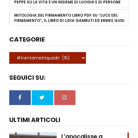
PEPPE
SU
LA VITA È UN INSIEME DI LUOGHI E DI PERSONE
MITOLOGIA DEL FIRMAMENTO LIBRO PDF
SU
“LUCE DEL
FIRMAMENTO”, IL LIBRO DI LIDIA GAMBUTI ED ERMES GUDI
CATEGORIE
SEGUICI SU:
ULTIMI ARTICOLI
L’apocalisse a