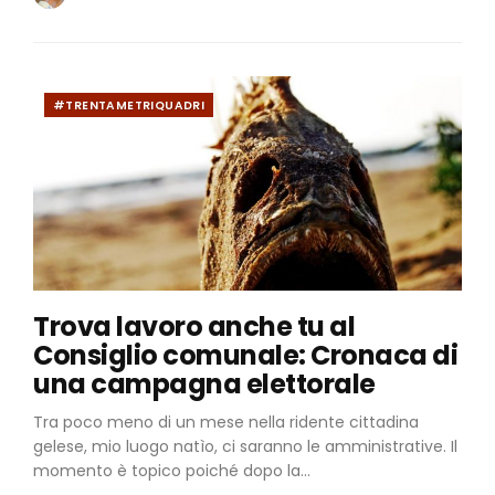
#TRENTAMETRIQUADRI
Trova lavoro anche tu al
Consiglio comunale: Cronaca di
una campagna elettorale
Tra poco meno di un mese nella ridente cittadina
gelese, mio luogo natìo, ci saranno le amministrative. Il
momento è topico poiché dopo la...