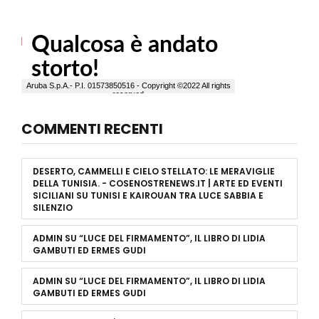
COMMENTI RECENTI
DESERTO, CAMMELLI E CIELO STELLATO: LE MERAVIGLIE
DELLA TUNISIA. - COSENOSTRENEWS.IT | ARTE ED EVENTI
SICILIANI
SU
TUNISI E KAIROUAN TRA LUCE SABBIA E
SILENZIO
ADMIN
SU
“LUCE DEL FIRMAMENTO”, IL LIBRO DI LIDIA
GAMBUTI ED ERMES GUDI
ADMIN
SU
“LUCE DEL FIRMAMENTO”, IL LIBRO DI LIDIA
GAMBUTI ED ERMES GUDI