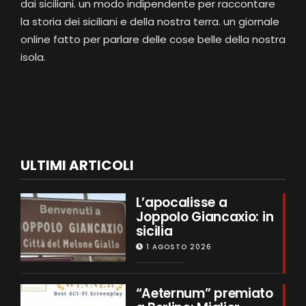
dai siciliani. un modo indipendente per raccontare
la storia dei siciliani e della nostra terra. un giornale
online fatto per parlare delle cose belle della nostra
isola.
ULTIMI ARTICOLI
L’apocalisse a
Joppolo Giancaxio: in
sicilia
1 AGOSTO 2026
“Aeternum” premiato