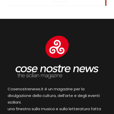
Cosenostrenews.it è un magazine per la
divulgazione della cultura, dell’arte e degli eventi
siciliani.
una finestra sulla musica e sulla letteratura fatta