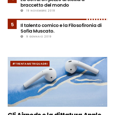
braccetto del mondo
19 NOVEMBRE 2018
5
Il talento comico e la Filosofironia di
Sofia Muscato.
9 GENNAIO 2019
#TRENTAMETRIQUADRI