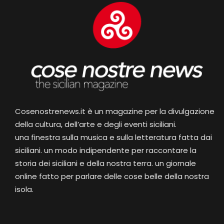
Cosenostrenews.it è un magazine per la divulgazione
della cultura, dell’arte e degli eventi siciliani.
una finestra sulla musica e sulla letteratura fatta dai
siciliani. un modo indipendente per raccontare la
storia dei siciliani e della nostra terra. un giornale
online fatto per parlare delle cose belle della nostra
isola.