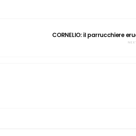
CORNELIO: il parrucchiere eru
NEX