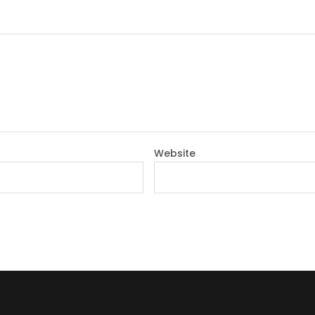
Website