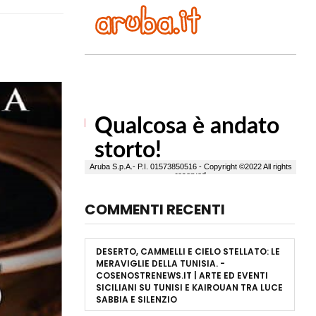
COMMENTI RECENTI
DESERTO, CAMMELLI E CIELO STELLATO: LE
MERAVIGLIE DELLA TUNISIA. -
COSENOSTRENEWS.IT | ARTE ED EVENTI
SICILIANI
SU
TUNISI E KAIROUAN TRA LUCE
SABBIA E SILENZIO