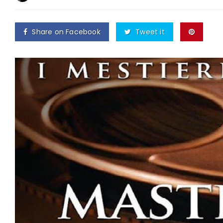
Share on Facebook
Tweet it