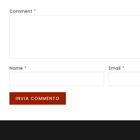
Comment
*
Name
*
Email
*