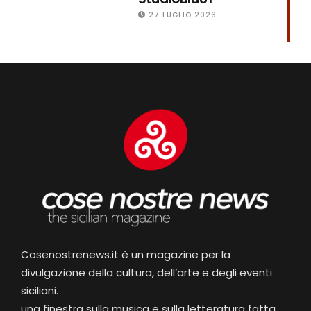
27 LUGLIO 2026
Cosenostrenews.it è un magazine per la
divulgazione della cultura, dell’arte e degli eventi
siciliani.
una finestra sulla musica e sulla letteratura fatta