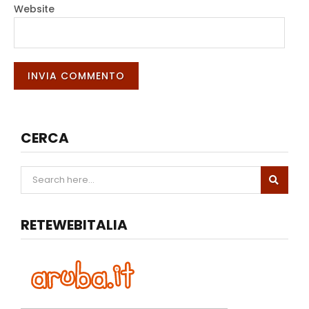
Website
CERCA
RETEWEBITALIA