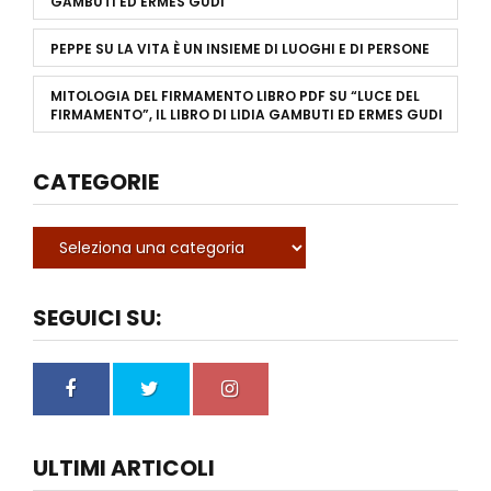
GAMBUTI ED ERMES GUDI
PEPPE
SU
LA VITA È UN INSIEME DI LUOGHI E DI PERSONE
MITOLOGIA DEL FIRMAMENTO LIBRO PDF
SU
“LUCE DEL
FIRMAMENTO”, IL LIBRO DI LIDIA GAMBUTI ED ERMES GUDI
CATEGORIE
SEGUICI SU:
ULTIMI ARTICOLI