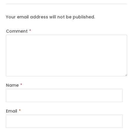
Your email address will not be published.
Comment
*
Name
*
Email
*