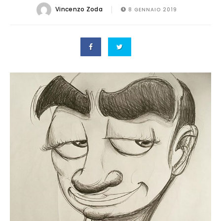
Vincenzo Zoda
8 GENNAIO 2019