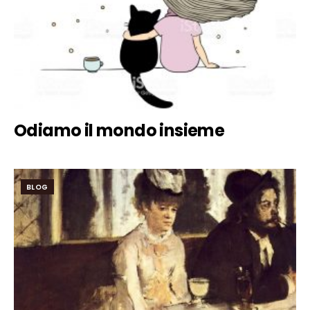
Odiamo il mondo insieme
BLOG