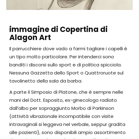
immagine di Copertina di
Alagon Art
Il parrucchiere dove vado a farmi tagliare i capelli è
un tipo molto particolare. Per intenderci sono
banditi i discorsi sullo sport e di politica spicciola.
Nessuna Gazzetta dello Sport o Quattroruote sul
tavolinetto della sala da barba.
A parte il Simposio di Platone, che è sempre nelle
mani del Dott. Esposito, ex-ginecologo radiato
dall’albo per sopraggiunto Morbo di Parkinson
(attività vibrazionale incompatibile con visite
intravaginali si leggeva nel verbale, seppur gradita
alle pazienti), sono disponibili ampio assortimento