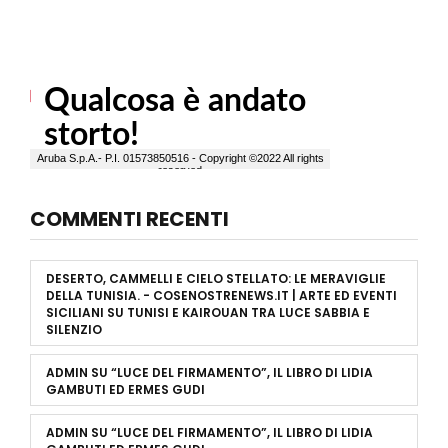
COMMENTI RECENTI
DESERTO, CAMMELLI E CIELO STELLATO: LE MERAVIGLIE
DELLA TUNISIA. - COSENOSTRENEWS.IT | ARTE ED EVENTI
SICILIANI
SU
TUNISI E KAIROUAN TRA LUCE SABBIA E
SILENZIO
ADMIN
SU
“LUCE DEL FIRMAMENTO”, IL LIBRO DI LIDIA
GAMBUTI ED ERMES GUDI
ADMIN
SU
“LUCE DEL FIRMAMENTO”, IL LIBRO DI LIDIA