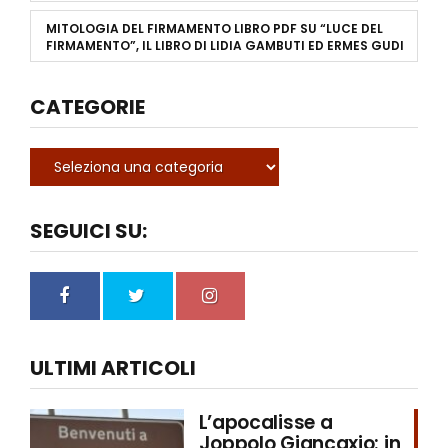
MITOLOGIA DEL FIRMAMENTO LIBRO PDF
SU
“LUCE DEL
FIRMAMENTO”, IL LIBRO DI LIDIA GAMBUTI ED ERMES GUDI
CATEGORIE
SEGUICI SU:
ULTIMI ARTICOLI
L’apocalisse a
Joppolo Giancaxio: in