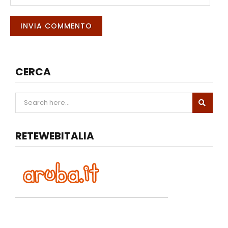
CERCA
RETEWEBITALIA