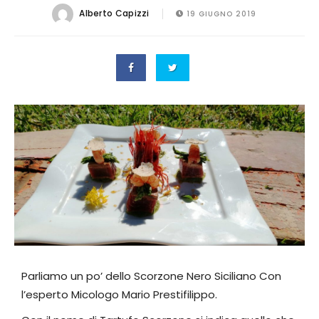
Alberto Capizzi
19 GIUGNO 2019
Parliamo un po’ dello Scorzone Nero Siciliano Con
l’esperto Micologo Mario Prestifilippo.