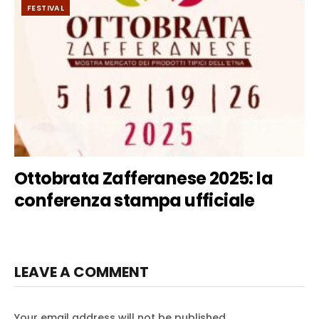
FESTIVAL
Ottobrata Zafferanese 2025: la
conferenza stampa ufficiale
LEAVE A COMMENT
Your email address will not be published.