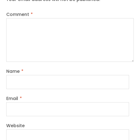
Comment
*
Name
*
Email
*
Website