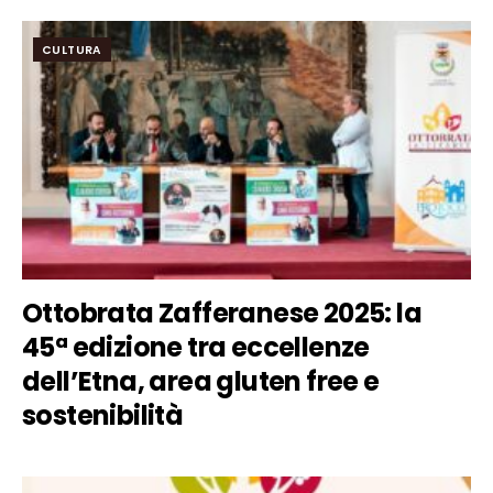
CULTURA
Ottobrata Zafferanese 2025: la
45ª edizione tra eccellenze
dell’Etna, area gluten free e
sostenibilità