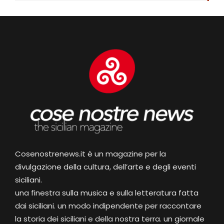
Cosenostrenews.it è un magazine per la
divulgazione della cultura, dell’arte e degli eventi
siciliani.
una finestra sulla musica e sulla letteratura fatta
dai siciliani. un modo indipendente per raccontare
la storia dei siciliani e della nostra terra. un giornale