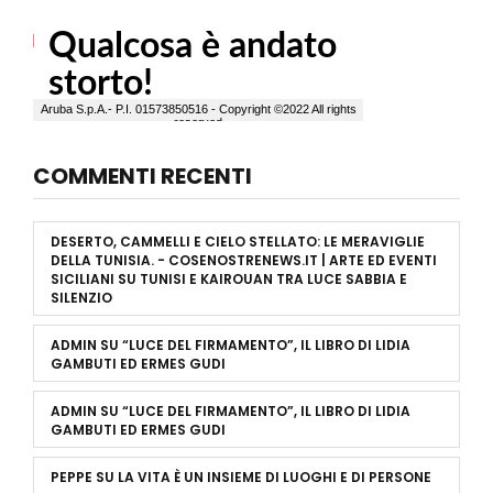
COMMENTI RECENTI
DESERTO, CAMMELLI E CIELO STELLATO: LE MERAVIGLIE
DELLA TUNISIA. - COSENOSTRENEWS.IT | ARTE ED EVENTI
SICILIANI
SU
TUNISI E KAIROUAN TRA LUCE SABBIA E
SILENZIO
ADMIN
SU
“LUCE DEL FIRMAMENTO”, IL LIBRO DI LIDIA
GAMBUTI ED ERMES GUDI
ADMIN
SU
“LUCE DEL FIRMAMENTO”, IL LIBRO DI LIDIA
GAMBUTI ED ERMES GUDI
PEPPE
SU
LA VITA È UN INSIEME DI LUOGHI E DI PERSONE