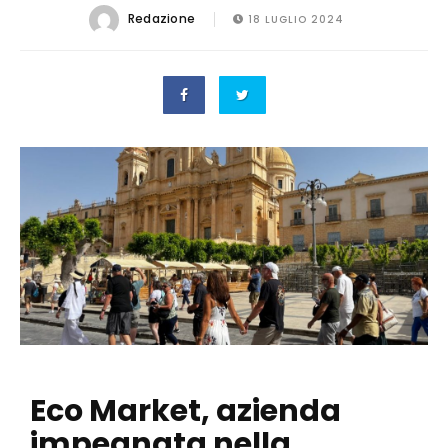
Redazione
18 LUGLIO 2024
Eco Market, azienda
impegnata nella