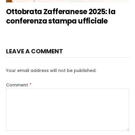
Ottobrata Zafferanese 2025: la
conferenza stampa ufficiale
LEAVE A COMMENT
Your email address will not be published.
Comment
*