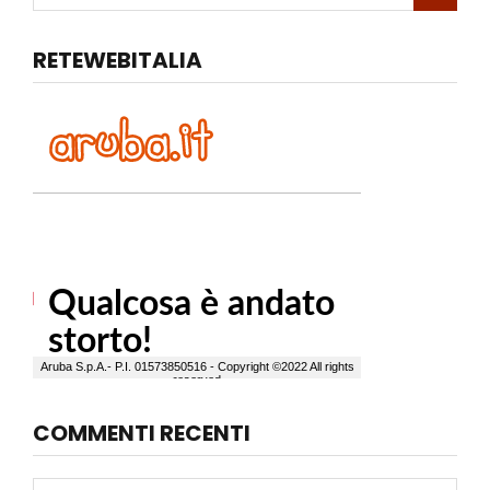
RETEWEBITALIA
COMMENTI RECENTI