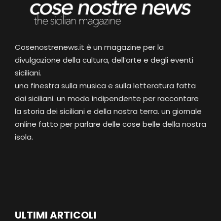
Cosenostrenews.it è un magazine per la
divulgazione della cultura, dell’arte e degli eventi
siciliani.
una finestra sulla musica e sulla letteratura fatta
dai siciliani. un modo indipendente per raccontare
la storia dei siciliani e della nostra terra. un giornale
online fatto per parlare delle cose belle della nostra
isola.
ULTIMI ARTICOLI