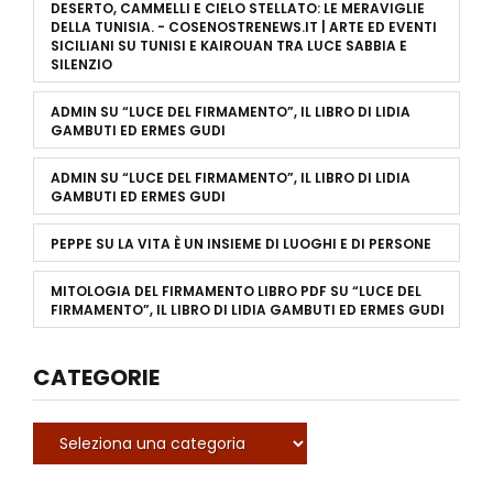
DESERTO, CAMMELLI E CIELO STELLATO: LE MERAVIGLIE
DELLA TUNISIA. - COSENOSTRENEWS.IT | ARTE ED EVENTI
SICILIANI
SU
TUNISI E KAIROUAN TRA LUCE SABBIA E
SILENZIO
ADMIN
SU
“LUCE DEL FIRMAMENTO”, IL LIBRO DI LIDIA
GAMBUTI ED ERMES GUDI
ADMIN
SU
“LUCE DEL FIRMAMENTO”, IL LIBRO DI LIDIA
GAMBUTI ED ERMES GUDI
PEPPE
SU
LA VITA È UN INSIEME DI LUOGHI E DI PERSONE
MITOLOGIA DEL FIRMAMENTO LIBRO PDF
SU
“LUCE DEL
FIRMAMENTO”, IL LIBRO DI LIDIA GAMBUTI ED ERMES GUDI
CATEGORIE