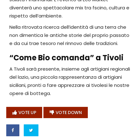
diventerà uno spettacolare mix tra fscino, cultura e
rispetto dell’ambiente.
Nella ritrovata ricerca dell’identità di una terra che
non dimentica le antiche storie del proprio passato
e da cui trae tesoro nel rinnovo delle tradizioni.
“Come Bio comanda” a Tivoli
A Tivoli sarà presente, insieme agli artigiani regionali
del lazio, una piccola rappresentanza di artigiani
siciliani, pronti a fare apprezzare ai tivolesi le nostre
opere di bottega.
VOTE UP
VOTE DOWN