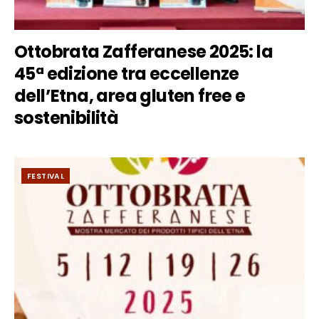
Ottobrata Zafferanese 2025: la
45ª edizione tra eccellenze
dell’Etna, area gluten free e
sostenibilità
FESTIVAL