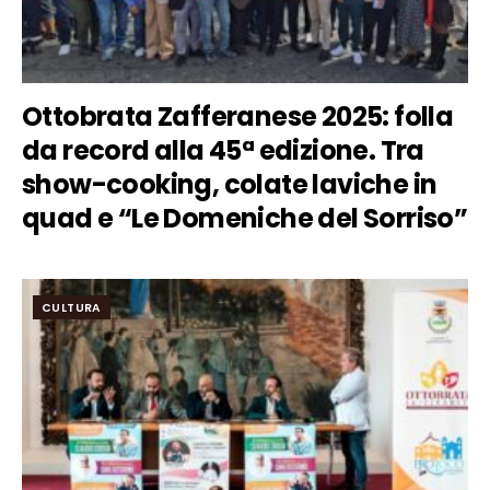
Ottobrata Zafferanese 2025: folla
da record alla 45ª edizione. Tra
show-cooking, colate laviche in
quad e “Le Domeniche del Sorriso”
CULTURA