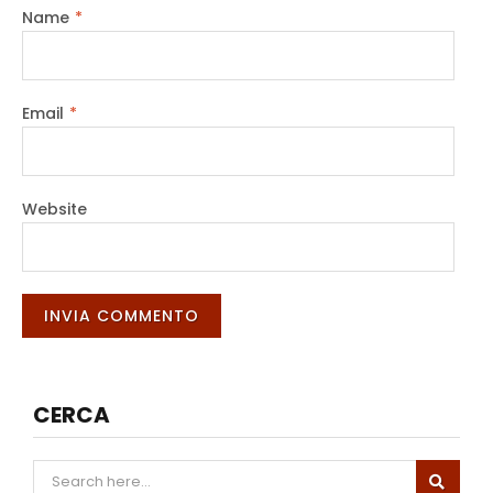
Name
*
Email
*
Website
CERCA