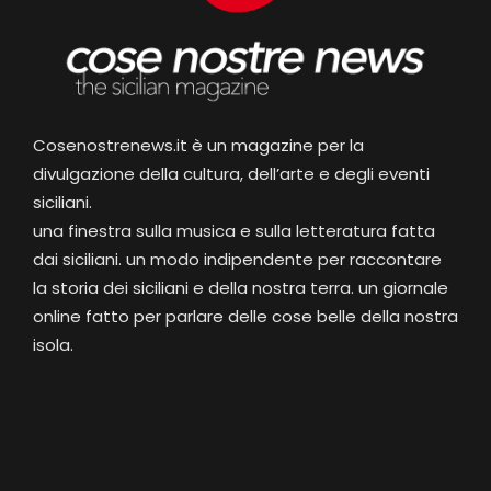
Cosenostrenews.it è un magazine per la
divulgazione della cultura, dell’arte e degli eventi
siciliani.
una finestra sulla musica e sulla letteratura fatta
dai siciliani. un modo indipendente per raccontare
la storia dei siciliani e della nostra terra. un giornale
online fatto per parlare delle cose belle della nostra
isola.