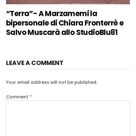
“Terra”- A Marzamemi la
bipersonale di Chiara Fronterrè e
Salvo Muscarà allo StudioBlu81
LEAVE A COMMENT
Your email address will not be published.
Comment
*