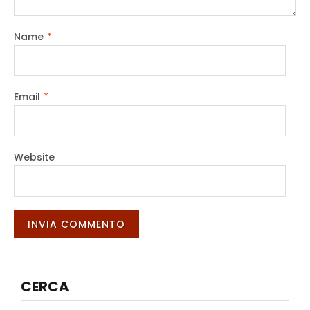
Name
*
Email
*
Website
CERCA