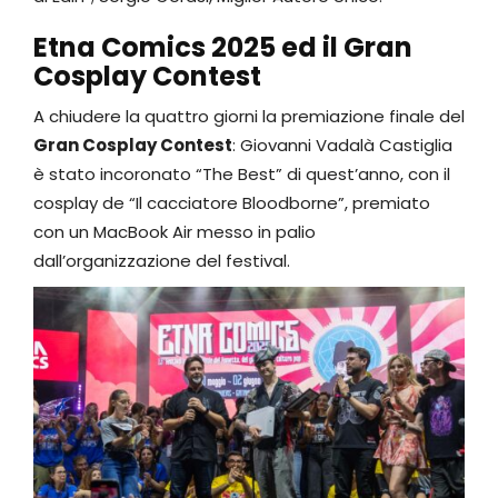
Etna Comics 2025 ed il Gran
Cosplay Contest
A chiudere la quattro giorni la premiazione finale del
Gran Cosplay Contest
: Giovanni Vadalà Castiglia
è stato incoronato “The Best” di quest’anno, con il
cosplay de “Il cacciatore Bloodborne”, premiato
con un MacBook Air messo in palio
dall’organizzazione del festival.