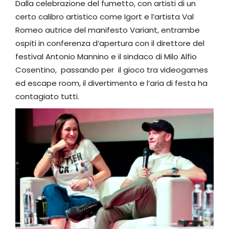
Dalla celebrazione del fumetto, con artisti di un
certo calibro artistico come Igort e l’artista Val
Romeo autrice del manifesto Variant, entrambe
ospiti in conferenza d’apertura con il direttore del
festival Antonio Mannino e il sindaco di Milo Alfio
Cosentino, passando per il gioco tra videogames
ed escape room, il divertimento e l’aria di festa ha
contagiato tutti.