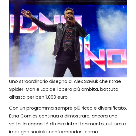
Uno straordinario disegno di Alex Saviuk che ritrae
Spider-Man e Lapide l’opera più ambita, battuta
all’asta per ben 1.000 euro.
Con un programma sempre più ricco e diversificato,
Etna Comics continua a dimostrare, ancora una
volta, la capacità di unire intrattenimento, cultura e
impegno sociale, confermandosi come