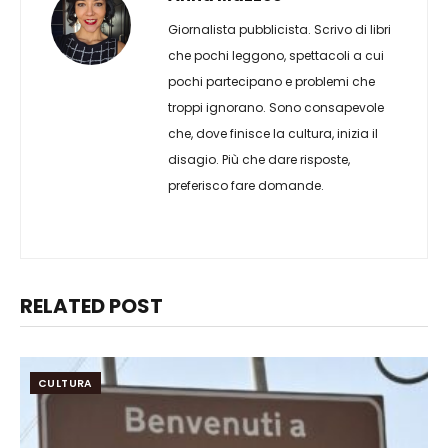
Giornalista pubblicista. Scrivo di libri
che pochi leggono, spettacoli a cui
pochi partecipano e problemi che
troppi ignorano. Sono consapevole
che, dove finisce la cultura, inizia il
disagio. Più che dare risposte,
preferisco fare domande.
RELATED POST
CULTURA