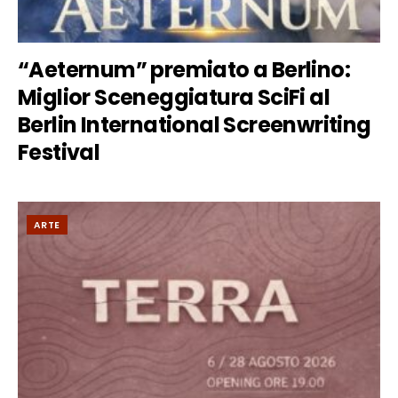
“Aeternum” premiato a Berlino:
Miglior Sceneggiatura SciFi al
Berlin International Screenwriting
Festival
ARTE