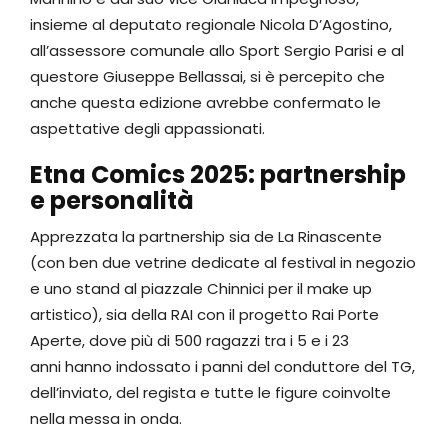
insieme al deputato regionale Nicola D’Agostino,
all’assessore comunale allo Sport Sergio Parisi e al
questore Giuseppe Bellassai, si è percepito che
anche questa edizione avrebbe confermato le
aspettative degli appassionati.
Etna Comics 2025: partnership
e personalità
Apprezzata la partnership sia de La Rinascente
(con ben due vetrine dedicate al festival in negozio
e uno stand al piazzale Chinnici per il make up
artistico), sia della RAI con il progetto Rai Porte
Aperte, dove più di 500 ragazzi tra i 5 e i 23
anni hanno indossato i panni del conduttore del TG,
dell’inviato, del regista e tutte le figure coinvolte
nella messa in onda.