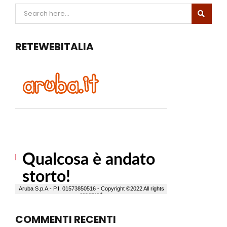
RETEWEBITALIA
COMMENTI RECENTI