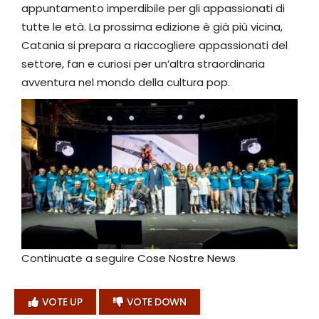
appuntamento imperdibile per gli appassionati di
tutte le età. La prossima edizione è già più vicina,
Catania si prepara a riaccogliere appassionati del
settore, fan e curiosi per un’altra straordinaria
avventura nel mondo della cultura pop.
Continuate a seguire
Cose Nostre News
VOTE UP
VOTE DOWN