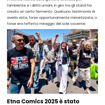
l’ambiente e i diritti umani, in giro tra gli stand ha
creato un certo fermento. Qualcuno testimonia di
averla vista, forse opportunamente mimetizzata, o
forse era l’effetto miraggio del sole cocente.
Etna Comics 2025 è stato