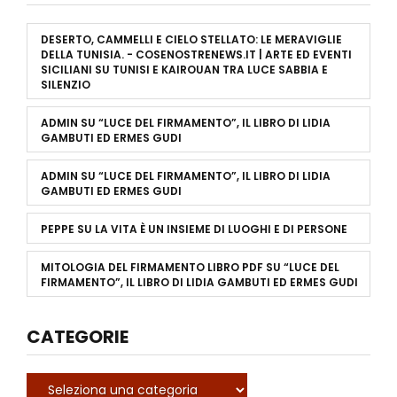
DESERTO, CAMMELLI E CIELO STELLATO: LE MERAVIGLIE
DELLA TUNISIA. - COSENOSTRENEWS.IT | ARTE ED EVENTI
SICILIANI
SU
TUNISI E KAIROUAN TRA LUCE SABBIA E
SILENZIO
ADMIN
SU
“LUCE DEL FIRMAMENTO”, IL LIBRO DI LIDIA
GAMBUTI ED ERMES GUDI
ADMIN
SU
“LUCE DEL FIRMAMENTO”, IL LIBRO DI LIDIA
GAMBUTI ED ERMES GUDI
PEPPE
SU
LA VITA È UN INSIEME DI LUOGHI E DI PERSONE
MITOLOGIA DEL FIRMAMENTO LIBRO PDF
SU
“LUCE DEL
FIRMAMENTO”, IL LIBRO DI LIDIA GAMBUTI ED ERMES GUDI
CATEGORIE