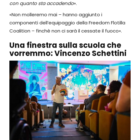
con quanto sta accadendo
».
«Non molleremo mai – hanno aggiunto i
componenti dell’equipaggio della Freedom Flotilla
Coalition – finchè non ci sarà il cessate il fuoco».
Una finestra sulla scuola che
vorremmo: Vincenzo Schettini