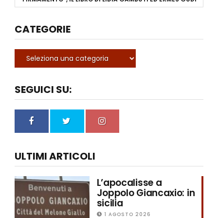
CATEGORIE
SEGUICI SU:
ULTIMI ARTICOLI
L’apocalisse a
Joppolo Giancaxio: in
sicilia
1 AGOSTO 2026