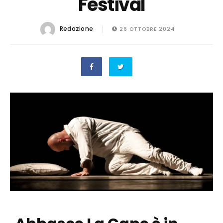
Festival
Redazione
26 OTTOBRE 2024