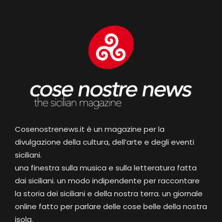
Cosenostrenews.it è un magazine per la
divulgazione della cultura, dell’arte e degli eventi
siciliani.
una finestra sulla musica e sulla letteratura fatta
dai siciliani. un modo indipendente per raccontare
la storia dei siciliani e della nostra terra. un giornale
online fatto per parlare delle cose belle della nostra
isola.