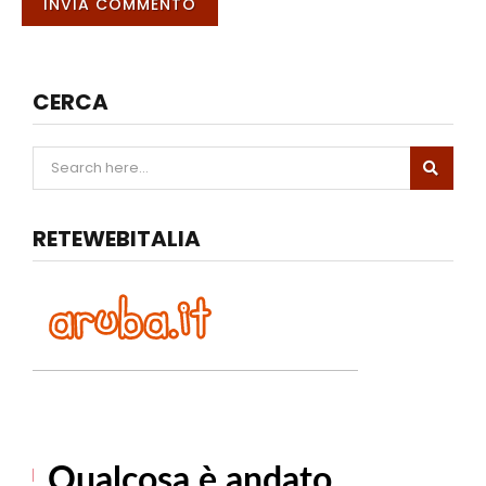
CERCA
RETEWEBITALIA