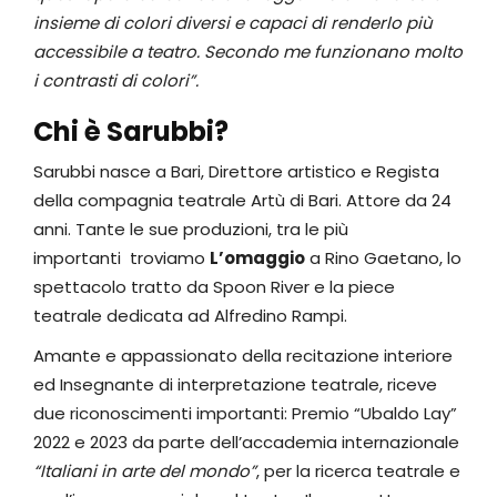
insieme di colori diversi e capaci di renderlo più
accessibile a teatro. Secondo me funzionano molto
i contrasti di colori”.
Chi è Sarubbi?
Sarubbi nasce a Bari, Direttore artistico e Regista
della compagnia teatrale Artù di Bari. Attore da 24
anni. Tante le sue produzioni, tra le più
importanti troviamo
L’omaggio
a Rino Gaetano, lo
spettacolo tratto da Spoon River e la piece
teatrale dedicata ad Alfredino Rampi.
Amante e appassionato della recitazione interiore
ed Insegnante di interpretazione teatrale, riceve
due riconoscimenti importanti: Premio “Ubaldo Lay”
2022 e 2023 da parte dell’accademia internazionale
“Italiani in arte del mondo”
, per la ricerca teatrale e