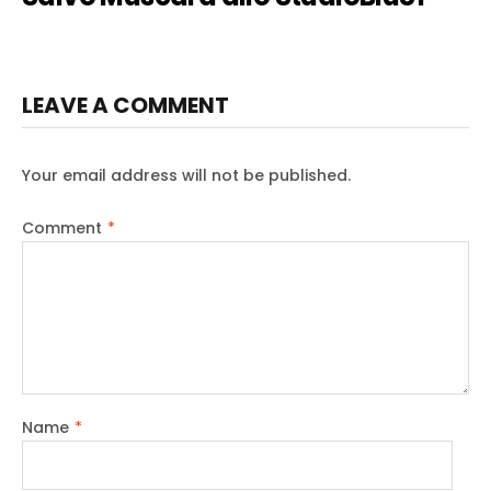
LEAVE A COMMENT
Your email address will not be published.
Comment
*
Name
*