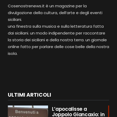
Cosenostrenews.it è un magazine per la
divulgazione della cultura, dell’arte e degli eventi
siciliani.
una finestra sulla musica e sulla letteratura fatta
dai siciliani. un modo indipendente per raccontare
la storia dei siciliani e della nostra terra. un giornale
online fatto per parlare delle cose belle della nostra
isola.
ULTIMI ARTICOLI
L’apocalisse a
Joppolo Giancaxio: in