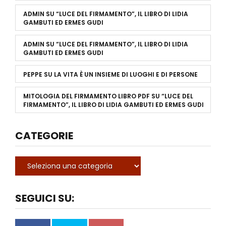
ADMIN
SU
“LUCE DEL FIRMAMENTO”, IL LIBRO DI LIDIA
GAMBUTI ED ERMES GUDI
ADMIN
SU
“LUCE DEL FIRMAMENTO”, IL LIBRO DI LIDIA
GAMBUTI ED ERMES GUDI
PEPPE
SU
LA VITA È UN INSIEME DI LUOGHI E DI PERSONE
MITOLOGIA DEL FIRMAMENTO LIBRO PDF
SU
“LUCE DEL
FIRMAMENTO”, IL LIBRO DI LIDIA GAMBUTI ED ERMES GUDI
CATEGORIE
SEGUICI SU: