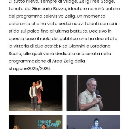
Di tutto rilievo, sempre al Village, Zelig Free Stage,
tenuto da Giancarlo Bozzo, ideatore nonché autore
del programma televisivo Zelig. Un momento
esilarante che ha visto sedici nuovi talenti comici in
sfida sul palco fino all’ultima battuta. Decisivo in
questo caso il ruolo del pubblico che ha decretato
la vittoria di due attrici: Rita Giannini e Loredana
Scalia, alle quali verrà dedicata una serata nella
programmazione di Area Zelig della
stagione2025/2026.