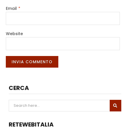
Email
*
Website
CERCA
RETEWEBITALIA