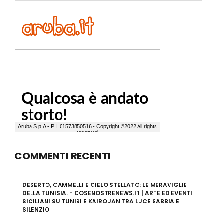
COMMENTI RECENTI
DESERTO, CAMMELLI E CIELO STELLATO: LE MERAVIGLIE
DELLA TUNISIA. - COSENOSTRENEWS.IT | ARTE ED EVENTI
SICILIANI
SU
TUNISI E KAIROUAN TRA LUCE SABBIA E
SILENZIO