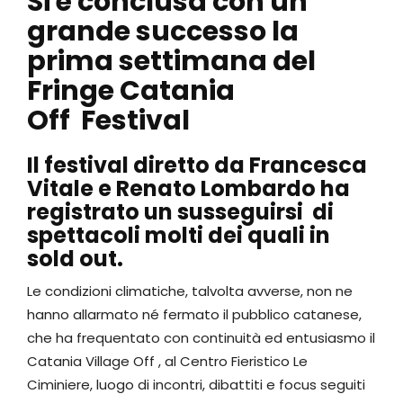
Si è conclusa con un
grande successo la
prima settimana del
Fringe Catania
Off Festival
Il festival diretto da Francesca
Vitale e Renato Lombardo ha
registrato un susseguirsi di
spettacoli molti dei quali in
sold out.
Le condizioni climatiche, talvolta avverse, non ne
hanno allarmato né fermato il pubblico catanese,
che ha frequentato con continuità ed entusiasmo il
Catania Village Off , al Centro Fieristico Le
Ciminiere, luogo di incontri, dibattiti e focus seguiti