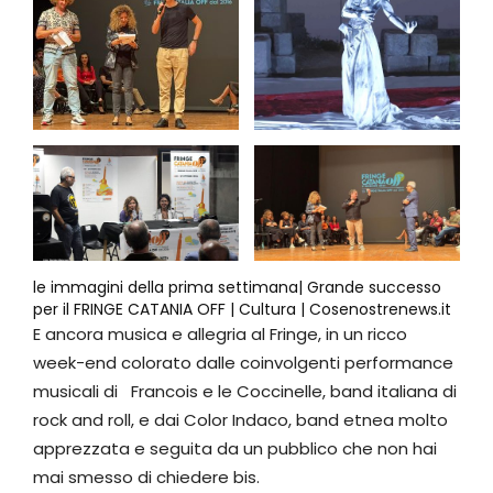
le immagini della prima settimana| Grande successo
per il FRINGE CATANIA OFF | Cultura | Cosenostrenews.it
E ancora musica e allegria al Fringe, in un ricco
week-end colorato dalle coinvolgenti performance
musicali di Francois e le Coccinelle, band italiana di
rock and roll, e dai Color Indaco, band etnea molto
apprezzata e seguita da un pubblico che non hai
mai smesso di chiedere bis.