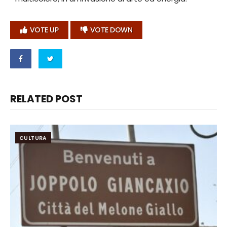
VOTE UP
VOTE DOWN
RELATED POST
CULTURA