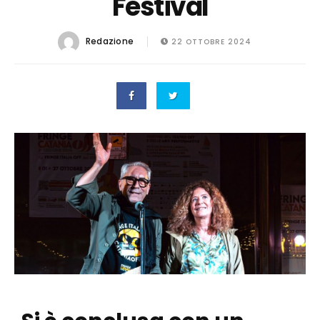
Festival
Redazione
22 OTTOBRE 2024