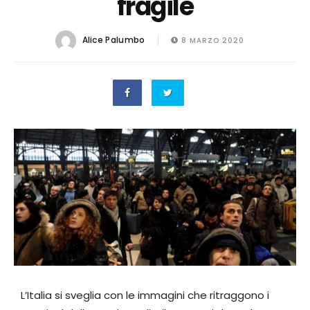
fragile
Alice Palumbo
8 MARZO 2020
L’Italia si sveglia con le immagini che ritraggono i