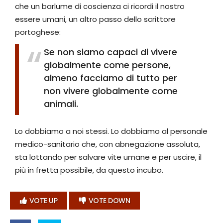
che un barlume di coscienza ci ricordi il nostro
essere umani, un altro passo dello scrittore
portoghese:
Se non siamo capaci di vivere
globalmente come persone,
almeno facciamo di tutto per
non vivere globalmente come
animali.
Lo dobbiamo a noi stessi. Lo dobbiamo al personale
medico-sanitario che, con abnegazione assoluta,
sta lottando per salvare vite umane e per uscire, il
più in fretta possibile, da questo incubo.
VOTE UP
VOTE DOWN