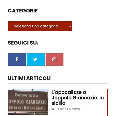
CATEGORIE
SEGUICI SU:
ULTIMI ARTICOLI
L’apocalisse a
Joppolo Giancaxio: in
sicilia
1 AGOSTO 2026