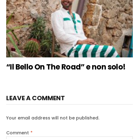
“Il Bello On The Road” e non solo!
LEAVE A COMMENT
Your email address will not be published.
Comment
*