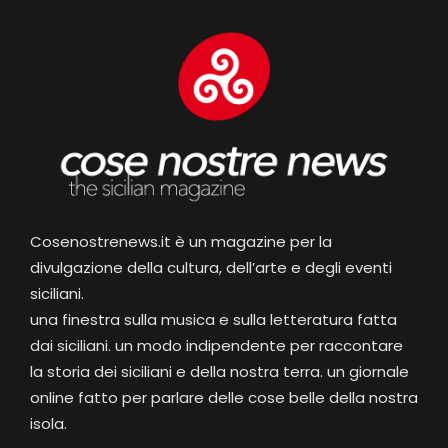
Cosenostrenews.it è un magazine per la
divulgazione della cultura, dell’arte e degli eventi
siciliani.
una finestra sulla musica e sulla letteratura fatta
dai siciliani. un modo indipendente per raccontare
la storia dei siciliani e della nostra terra. un giornale
online fatto per parlare delle cose belle della nostra
isola.