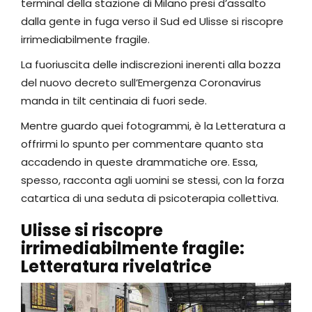
terminal della stazione di Milano presi d’assalto
dalla gente in fuga verso il Sud ed Ulisse si riscopre
irrimediabilmente fragile.
La fuoriuscita delle indiscrezioni inerenti alla bozza
del nuovo decreto sull’Emergenza Coronavirus
manda in tilt centinaia di fuori sede.
Mentre guardo quei fotogrammi, è la Letteratura a
offrirmi lo spunto per commentare quanto sta
accadendo in queste drammatiche ore. Essa,
spesso, racconta agli uomini se stessi, con la forza
catartica di una seduta di psicoterapia collettiva.
Ulisse si riscopre
irrimediabilmente fragile:
Letteratura rivelatrice