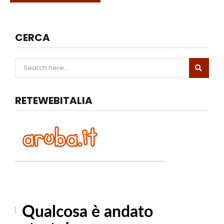
CERCA
RETEWEBITALIA