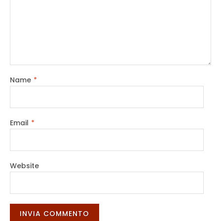
Name
*
Email
*
Website