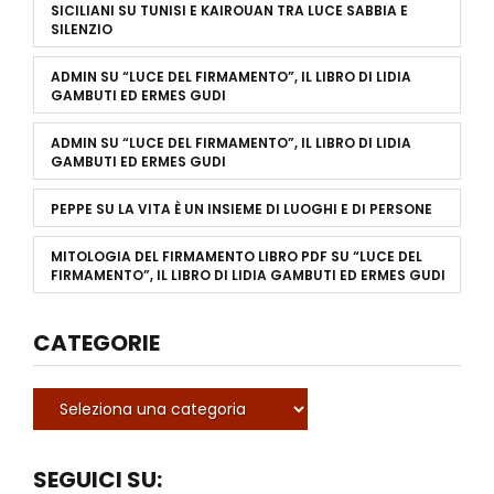
SICILIANI
SU
TUNISI E KAIROUAN TRA LUCE SABBIA E
SILENZIO
ADMIN
SU
“LUCE DEL FIRMAMENTO”, IL LIBRO DI LIDIA
GAMBUTI ED ERMES GUDI
ADMIN
SU
“LUCE DEL FIRMAMENTO”, IL LIBRO DI LIDIA
GAMBUTI ED ERMES GUDI
PEPPE
SU
LA VITA È UN INSIEME DI LUOGHI E DI PERSONE
MITOLOGIA DEL FIRMAMENTO LIBRO PDF
SU
“LUCE DEL
FIRMAMENTO”, IL LIBRO DI LIDIA GAMBUTI ED ERMES GUDI
CATEGORIE
SEGUICI SU: