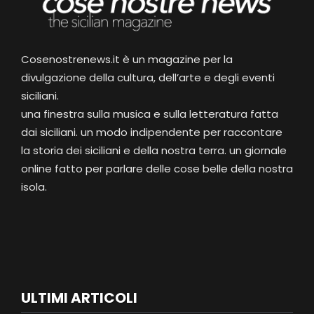
Cosenostrenews.it è un magazine per la
divulgazione della cultura, dell’arte e degli eventi
siciliani.
una finestra sulla musica e sulla letteratura fatta
dai siciliani. un modo indipendente per raccontare
la storia dei siciliani e della nostra terra. un giornale
online fatto per parlare delle cose belle della nostra
isola.
ULTIMI ARTICOLI