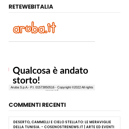
RETEWEBITALIA
COMMENTI RECENTI
DESERTO, CAMMELLI E CIELO STELLATO: LE MERAVIGLIE
DELLA TUNISIA. - COSENOSTRENEWS.IT | ARTE ED EVENTI