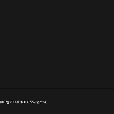
018 Rg 2090/2018 Copyright ©