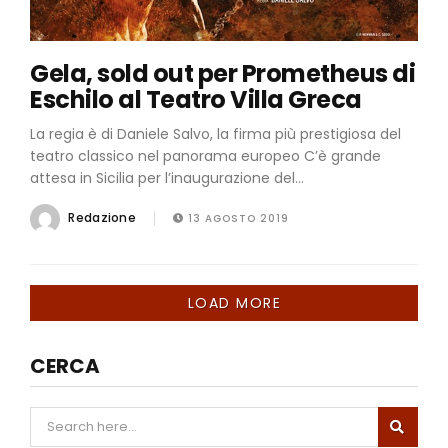
Gela, sold out per Prometheus di
Eschilo al Teatro Villa Greca
La regia è di Daniele Salvo, la firma più prestigiosa del
teatro classico nel panorama europeo C’è grande
attesa in Sicilia per l’inaugurazione del...
Redazione
13 AGOSTO 2019
LOAD MORE
CERCA