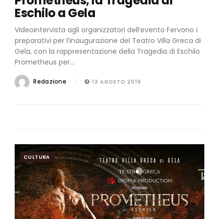
Prometheus, la Tragedia di
Eschilo a Gela
Videointervista agli organizzatori dell’evento Fervono i
preparativi per l’inaugurazione del Teatro Villa Greca di
Gela, con la rappresentazione della Tragedia di Eschilo
Prometheus per...
Redazione
13 AGOSTO 2019
CULTURA