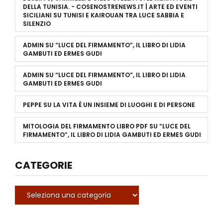
DELLA TUNISIA. - COSENOSTRENEWS.IT | ARTE ED EVENTI
SICILIANI
SU
TUNISI E KAIROUAN TRA LUCE SABBIA E
SILENZIO
ADMIN
SU
“LUCE DEL FIRMAMENTO”, IL LIBRO DI LIDIA
GAMBUTI ED ERMES GUDI
ADMIN
SU
“LUCE DEL FIRMAMENTO”, IL LIBRO DI LIDIA
GAMBUTI ED ERMES GUDI
PEPPE
SU
LA VITA È UN INSIEME DI LUOGHI E DI PERSONE
MITOLOGIA DEL FIRMAMENTO LIBRO PDF
SU
“LUCE DEL
FIRMAMENTO”, IL LIBRO DI LIDIA GAMBUTI ED ERMES GUDI
CATEGORIE