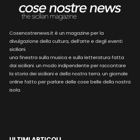
Cosenostrenews.it è un magazine per la
divulgazione della cultura, dell’arte e degli eventi
siciliani.
una finestra sulla musica e sulla letteratura fatta
dai siciliani. un modo indipendente per raccontare
la storia dei siciliani e della nostra terra. un giornale
online fatto per parlare delle cose belle della nostra
isola.
ULTIMI ARTICOLI