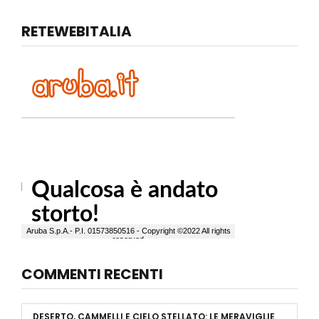
RETEWEBITALIA
COMMENTI RECENTI
DESERTO, CAMMELLI E CIELO STELLATO: LE MERAVIGLIE