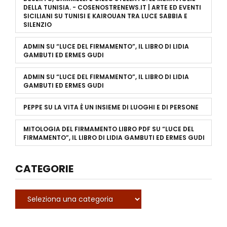
DELLA TUNISIA. - COSENOSTRENEWS.IT | ARTE ED EVENTI
SICILIANI
SU
TUNISI E KAIROUAN TRA LUCE SABBIA E
SILENZIO
ADMIN
SU
“LUCE DEL FIRMAMENTO”, IL LIBRO DI LIDIA
GAMBUTI ED ERMES GUDI
ADMIN
SU
“LUCE DEL FIRMAMENTO”, IL LIBRO DI LIDIA
GAMBUTI ED ERMES GUDI
PEPPE
SU
LA VITA È UN INSIEME DI LUOGHI E DI PERSONE
MITOLOGIA DEL FIRMAMENTO LIBRO PDF
SU
“LUCE DEL
FIRMAMENTO”, IL LIBRO DI LIDIA GAMBUTI ED ERMES GUDI
CATEGORIE