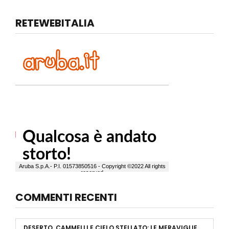
RETEWEBITALIA
COMMENTI RECENTI
DESERTO, CAMMELLI E CIELO STELLATO: LE MERAVIGLIE