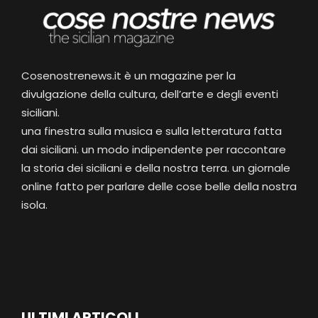
Cosenostrenews.it è un magazine per la
divulgazione della cultura, dell’arte e degli eventi
siciliani.
una finestra sulla musica e sulla letteratura fatta
dai siciliani. un modo indipendente per raccontare
la storia dei siciliani e della nostra terra. un giornale
online fatto per parlare delle cose belle della nostra
isola.
ULTIMI ARTICOLI