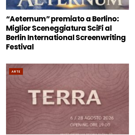
“Aeternum” premiato a Berlino:
Miglior Sceneggiatura SciFi al
Berlin International Screenwriting
Festival
ARTE