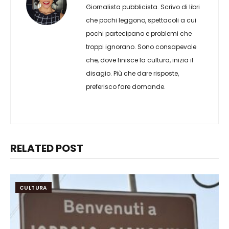
Giornalista pubblicista. Scrivo di libri
che pochi leggono, spettacoli a cui
pochi partecipano e problemi che
troppi ignorano. Sono consapevole
che, dove finisce la cultura, inizia il
disagio. Più che dare risposte,
preferisco fare domande.
RELATED POST
CULTURA