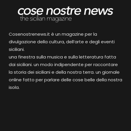
Cosenostrenews.it è un magazine per la
divulgazione della cultura, dell’arte e degli eventi
siciliani.
una finestra sulla musica e sulla letteratura fatta
dai siciliani. un modo indipendente per raccontare
la storia dei siciliani e della nostra terra. un giornale
online fatto per parlare delle cose belle della nostra
isola.