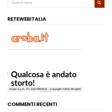
RETEWEBITALIA
COMMENTI RECENTI