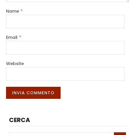
Name
*
Email
*
Website
CERCA