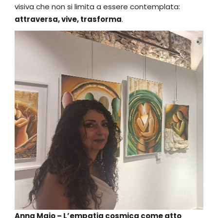
visiva che non si limita a essere contemplata:
attraversa, vive, trasforma
.
Anna Maio – L’empatia cosmica come atto