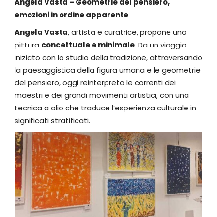
Angela Vasta – Geometrie del pensiero,
emozioni in ordine apparente
Angela Vasta
, artista e curatrice, propone una
pittura
concettuale e minimale
. Da un viaggio
iniziato con lo studio della tradizione, attraversando
la paesaggistica della figura umana e le geometrie
del pensiero, oggi reinterpreta le correnti dei
maestri e dei grandi movimenti artistici, con una
tecnica a olio che traduce l’esperienza culturale in
significati stratificati.