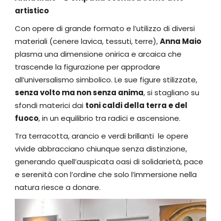
artistico
Con opere di grande formato e l’utilizzo di diversi
materiali (cenere lavica, tessuti, terre),
Anna Maio
plasma una dimensione onirica e arcaica che
trascende la figurazione per approdare
all’universalismo simbolico. Le sue figure stilizzate,
senza volto ma non senza anima
, si stagliano su
sfondi materici dai
toni caldi della terra e del
fuoco
, in un equilibrio tra radici e ascensione.
Tra terracotta, arancio e verdi brillanti le opere
vivide abbracciano chiunque senza distinzione,
generando quell’auspicata oasi di solidarietà, pace
e serenità con l’ordine che solo l’immersione nella
natura riesce a donare.