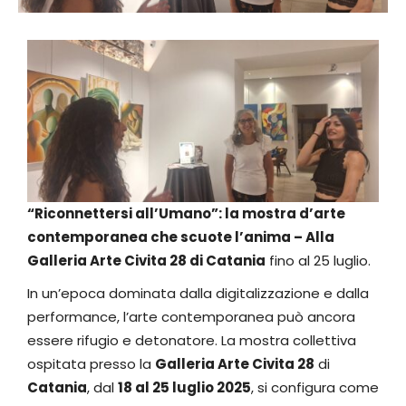
“Riconnettersi all’Umano”: la mostra d’arte
contemporanea che scuote l’anima – Alla
Galleria Arte Civita 28 di Catania
fino al 25 luglio.
In un’epoca dominata dalla digitalizzazione e dalla
performance, l’arte contemporanea può ancora
essere rifugio e detonatore. La mostra collettiva
ospitata presso la
Galleria Arte Civita 28
di
Catania
, dal
18 al 25 luglio 2025
, si configura come