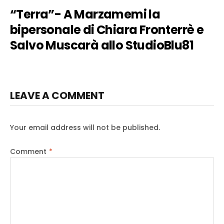
“Terra”- A Marzamemi la
bipersonale di Chiara Fronterrè e
Salvo Muscarà allo StudioBlu81
LEAVE A COMMENT
Your email address will not be published.
Comment
*