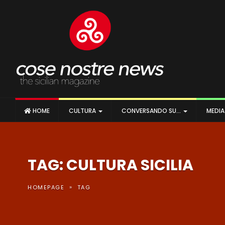
HOME
CULTURA
CONVERSANDO SU…
MEDI
TAG: CULTURA SICILIA
»
HOMEPAGE
TAG