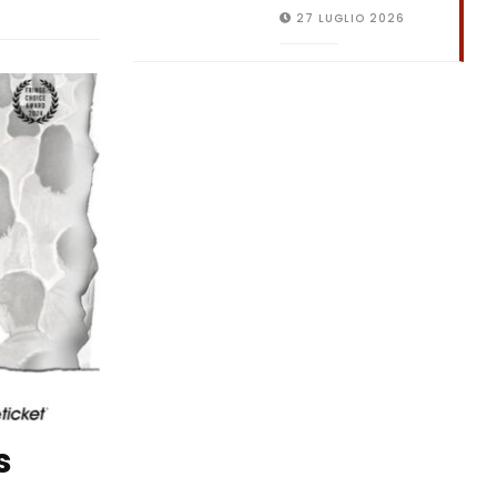
27 LUGLIO 2026
s