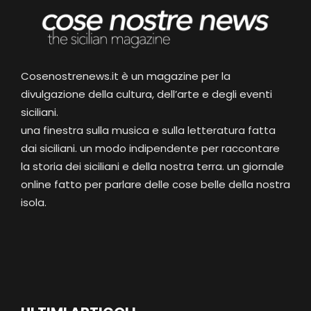
Cosenostrenews.it è un magazine per la
divulgazione della cultura, dell’arte e degli eventi
siciliani.
una finestra sulla musica e sulla letteratura fatta
dai siciliani. un modo indipendente per raccontare
la storia dei siciliani e della nostra terra. un giornale
online fatto per parlare delle cose belle della nostra
isola.