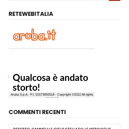
RETEWEBITALIA
COMMENTI RECENTI