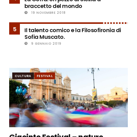
braccetto del mondo
19 NOVEMBRE 2018
5
Il talento comico e la Filosofironia di
Sofia Muscato.
9 GENNAIO 2019
CULTURA
FESTIVAL