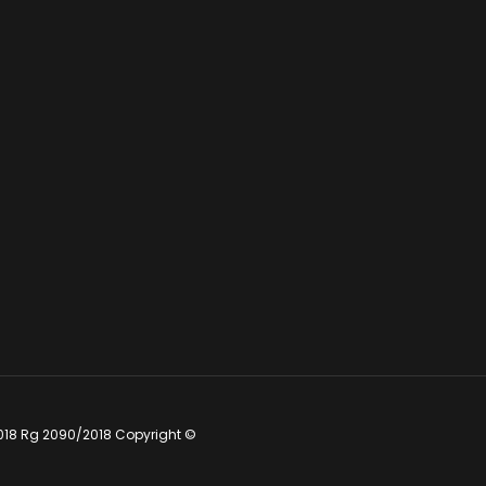
018 Rg 2090/2018 Copyright ©