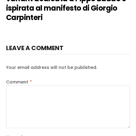
ispirata al manifesto di Giorgio
Carpinteri
LEAVE A COMMENT
Your email address will not be published.
Comment
*