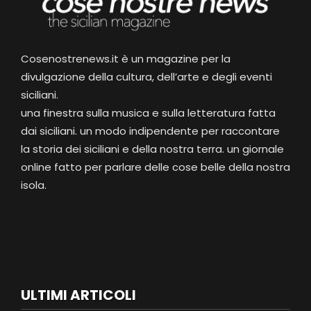
Cosenostrenews.it è un magazine per la
divulgazione della cultura, dell’arte e degli eventi
siciliani.
una finestra sulla musica e sulla letteratura fatta
dai siciliani. un modo indipendente per raccontare
la storia dei siciliani e della nostra terra. un giornale
online fatto per parlare delle cose belle della nostra
isola.
ULTIMI ARTICOLI