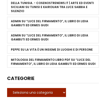
DELLA TUNISIA. - COSENOSTRENEWS.IT | ARTE ED EVENTI
SICILIANI
SU
TUNISI E KAIROUAN TRA LUCE SABBIA E
SILENZIO
ADMIN
SU
“LUCE DEL FIRMAMENTO”, IL LIBRO DI LIDIA
GAMBUTI ED ERMES GUDI
ADMIN
SU
“LUCE DEL FIRMAMENTO”, IL LIBRO DI LIDIA
GAMBUTI ED ERMES GUDI
PEPPE
SU
LA VITA È UN INSIEME DI LUOGHI E DI PERSONE
MITOLOGIA DEL FIRMAMENTO LIBRO PDF
SU
“LUCE DEL
FIRMAMENTO”, IL LIBRO DI LIDIA GAMBUTI ED ERMES GUDI
CATEGORIE