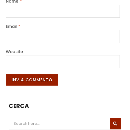
Name
*
Email
*
Website
CERCA