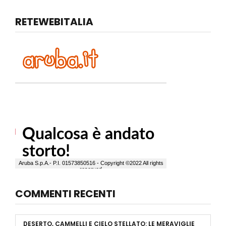
RETEWEBITALIA
COMMENTI RECENTI
DESERTO, CAMMELLI E CIELO STELLATO: LE MERAVIGLIE