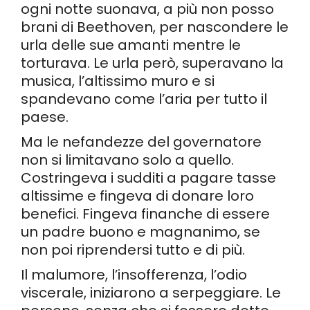
ogni notte suonava, a più non posso
brani di Beethoven, per nascondere le
urla delle sue amanti mentre le
torturava. Le urla però, superavano la
musica, l’altissimo muro e si
spandevano come l’aria per tutto il
paese.
Ma le nefandezze del governatore
non si limitavano solo a quello.
Costringeva i sudditi a pagare tasse
altissime e fingeva di donare loro
benefici. Fingeva finanche di essere
un padre buono e magnanimo, se
non poi riprendersi tutto e di più.
Il malumore, l’insofferenza, l’odio
viscerale, iniziarono a serpeggiare. Le