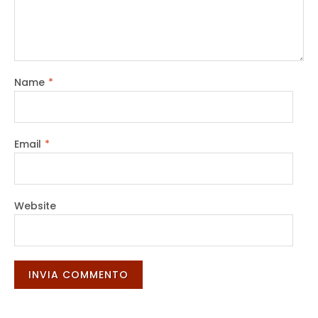
Name
*
Email
*
Website