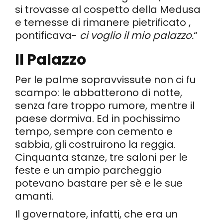
si trovasse al cospetto della Medusa
e temesse di rimanere pietrificato ,
pontificava-
ci voglio il mio palazzo.
“
Il Palazzo
Per le palme sopravvissute non ci fu
scampo: le abbatterono di notte,
senza fare troppo rumore, mentre il
paese dormiva. Ed in pochissimo
tempo, sempre con cemento e
sabbia, gli costruirono la reggia.
Cinquanta stanze, tre saloni per le
feste e un ampio parcheggio
potevano bastare per sè e le sue
amanti.
Il governatore, infatti, che era un