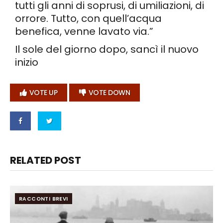
tutti gli anni di soprusi, di umiliazioni, di
orrore. Tutto, con quell’acqua
benefica, venne lavato via.”
Il sole del giorno dopo, sancì il nuovo
inizio
VOTE UP
VOTE DOWN
RELATED POST
RACCONTI BREVI