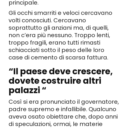
principale.
Gli occhi smarriti e veloci cercavano
volti conosciuti. Cercavano
soprattutto gli anziani ma, di quelli,
non c’era più nessuno. Troppo lenti,
troppo fragili, erano tutti rimasti
schiacciati sotto il peso delle loro
case di cemento di scarsa fattura.
“Il paese deve crescere,
dovete costruire altri
palazzi “
Così si era pronunciato il governatore,
padre supremo e infallibile. Qualcuno
aveva osato obiettare che, dopo anni
di speculazioni, ormai, le materie