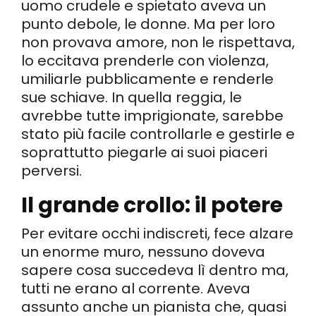
uomo crudele e spietato aveva un
punto debole, le donne. Ma per loro
non provava amore, non le rispettava,
lo eccitava prenderle con violenza,
umiliarle pubblicamente e renderle
sue schiave. In quella reggia, le
avrebbe tutte imprigionate, sarebbe
stato più facile controllarle e gestirle e
soprattutto piegarle ai suoi piaceri
perversi.
Il grande crollo: il potere
Per evitare occhi indiscreti, fece alzare
un enorme muro, nessuno doveva
sapere cosa succedeva lì dentro ma,
tutti ne erano al corrente. Aveva
assunto anche un pianista che, quasi