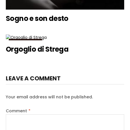
Sogno e son desto
RACCONTI BREVI
Orgoglio di Strega
LEAVE A COMMENT
Your email address will not be published.
Comment
*