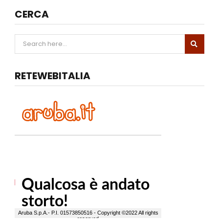
CERCA
RETEWEBITALIA