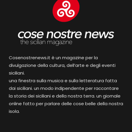
Cosenostrenews.it è un magazine per la
divulgazione della cultura, dell’arte e degli eventi
siciliani.
una finestra sulla musica e sulla letteratura fatta
dai siciliani. un modo indipendente per raccontare
la storia dei siciliani e della nostra terra. un giornale
online fatto per parlare delle cose belle della nostra
isola.