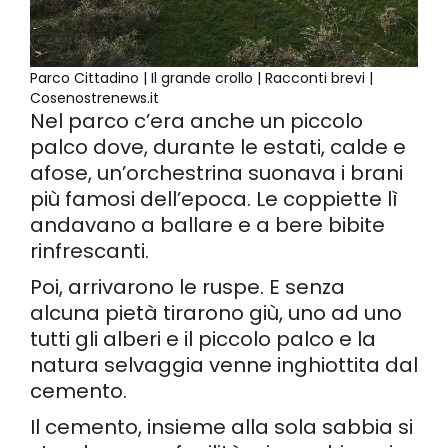
Parco Cittadino | Il grande crollo | Racconti brevi |
Cosenostrenews.it
Nel parco c’era anche un piccolo
palco dove, durante le estati, calde e
afose, un’orchestrina suonava i brani
più famosi dell’epoca. Le coppiette lì
andavano a ballare e a bere bibite
rinfrescanti.
Poi, arrivarono le ruspe. E senza
alcuna pietà tirarono giù, uno ad uno
tutti gli alberi e il piccolo palco e la
natura selvaggia venne inghiottita dal
cemento.
Il cemento, insieme alla sola sabbia si