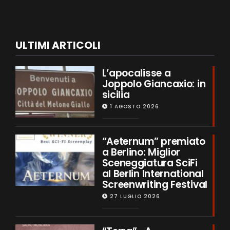
ULTIMI ARTICOLI
L’apocalisse a
Joppolo Giancaxio: in
sicilia
1 AGOSTO 2026
“Aeternum” premiato
a Berlino: Miglior
Sceneggiatura SciFi
al Berlin International
Screenwriting Festival
27 LUGLIO 2026