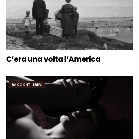
C’era una volta l’America
RACCONTI BREVI