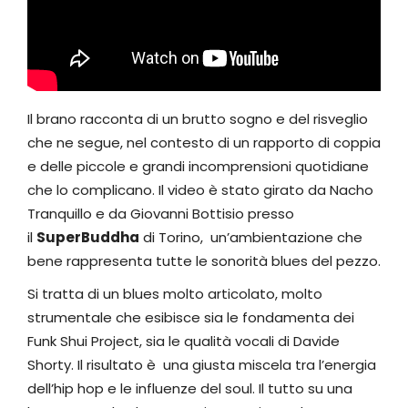
Il brano racconta di un brutto sogno e del risveglio
che ne segue, nel contesto di un rapporto di coppia
e delle piccole e grandi incomprensioni quotidiane
che lo complicano. Il video è stato girato da Nacho
Tranquillo e da Giovanni Bottisio presso
il
SuperBuddha
di Torino, un’ambientazione che
bene rappresenta tutte le sonorità blues del pezzo.
Si tratta di un blues molto articolato, molto
strumentale che esibisce sia le fondamenta dei
Funk Shui Project, sia le qualità vocali di Davide
Shorty. Il risultato è una giusta miscela tra l’energia
dell’hip hop e le influenze del soul. Il tutto su una