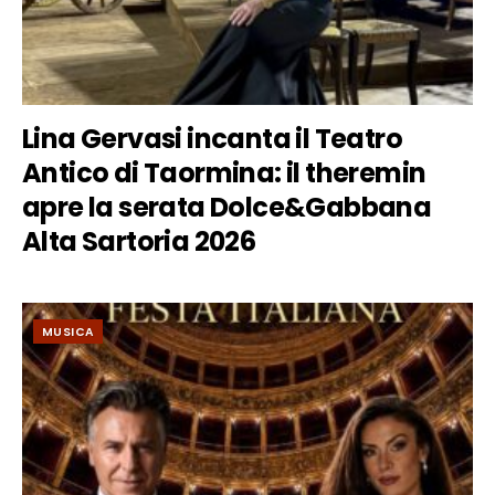
Lina Gervasi incanta il Teatro
Antico di Taormina: il theremin
apre la serata Dolce&Gabbana
Alta Sartoria 2026
MUSICA