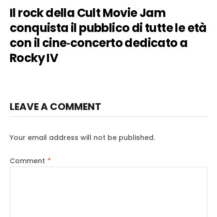
Il rock della Cult Movie Jam
conquista il pubblico di tutte le età
con il cine‑concerto dedicato a
Rocky IV
LEAVE A COMMENT
Your email address will not be published.
Comment
*