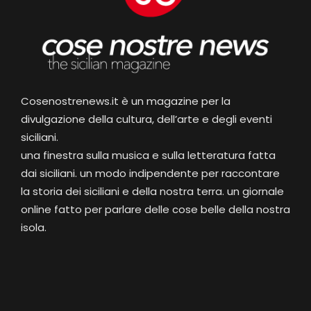
Cosenostrenews.it è un magazine per la
divulgazione della cultura, dell’arte e degli eventi
siciliani.
una finestra sulla musica e sulla letteratura fatta
dai siciliani. un modo indipendente per raccontare
la storia dei siciliani e della nostra terra. un giornale
online fatto per parlare delle cose belle della nostra
isola.