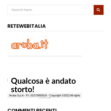
RETEWEBITALIA
COMMENTI RECENTI