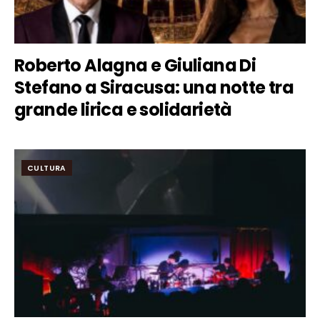
Roberto Alagna e Giuliana Di
Stefano a Siracusa: una notte tra
grande lirica e solidarietà
CULTURA