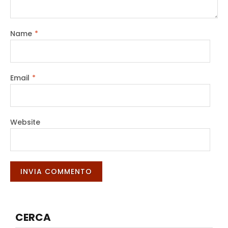
Name
*
Email
*
Website
CERCA