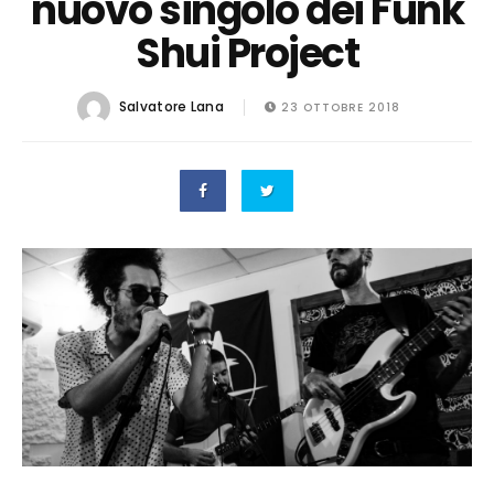
nuovo singolo dei Funk
Shui Project
Salvatore Lana
23 OTTOBRE 2018