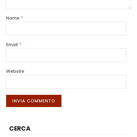
Name
*
Email
*
Website
CERCA