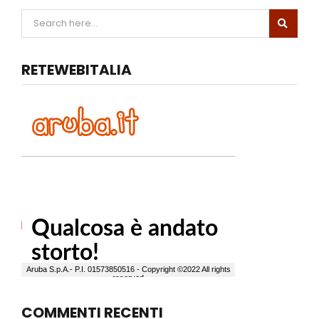
RETEWEBITALIA
COMMENTI RECENTI