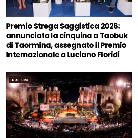
Premio Strega Saggistica 2026:
annunciata la cinquina a Taobuk
di Taormina, assegnato il Premio
Internazionale a Luciano Floridi
CULTURA