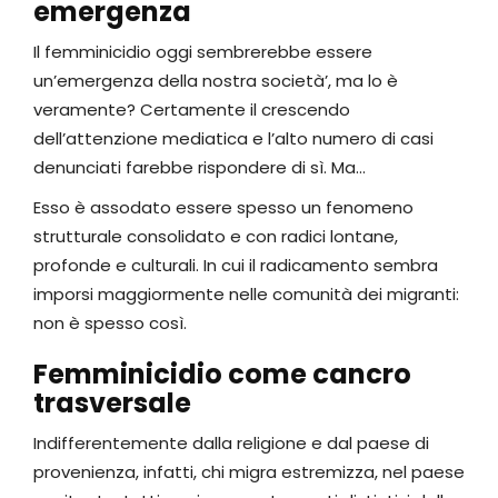
emergenza
Il femminicidio oggi sembrerebbe essere
un’emergenza della nostra società’, ma lo è
veramente? Certamente il crescendo
dell’attenzione mediatica e l’alto numero di casi
denunciati farebbe rispondere di sì. Ma…
Esso è assodato essere spesso un fenomeno
strutturale consolidato e con radici lontane,
profonde e culturali. In cui il radicamento sembra
imporsi maggiormente nelle comunità dei migranti:
non è spesso così.
Femminicidio come cancro
trasversale
Indifferentemente dalla religione e dal paese di
provenienza, infatti, chi migra estremizza, nel paese