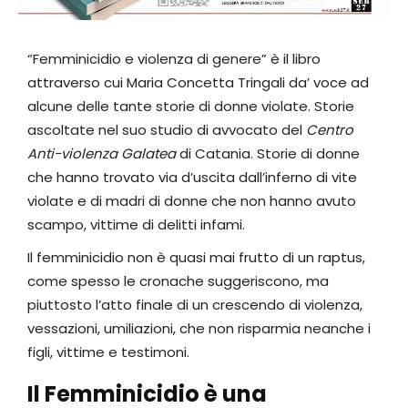
“Femminicidio e violenza di genere” è il libro
attraverso cui Maria Concetta Tringali da’ voce ad
alcune delle tante storie di donne violate. Storie
ascoltate nel suo studio di avvocato del
Centro
Anti-violenza Galatea
di Catania. Storie di donne
che hanno trovato via d’uscita dall’inferno di vite
violate e di madri di donne che non hanno avuto
scampo, vittime di delitti infami.
Il femminicidio non è quasi mai frutto di un raptus,
come spesso le cronache suggeriscono, ma
piuttosto l’atto finale di un crescendo di violenza,
vessazioni, umiliazioni, che non risparmia neanche i
figli, vittime e testimoni.
Il Femminicidio è una