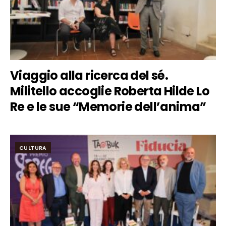
Viaggio alla ricerca del sé.
Militello accoglie Roberta Hilde Lo
Re e le sue “Memorie dell’anima”
CULTURA