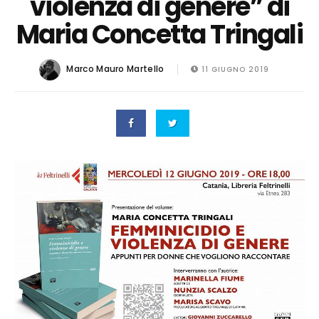
violenza di genere” di
Maria Concetta Tringali
Marco Mauro Martello
11 GIUGNO 2019