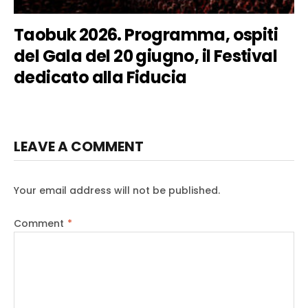
Taobuk 2026. Programma, ospiti
del Gala del 20 giugno, il Festival
dedicato alla Fiducia
LEAVE A COMMENT
Your email address will not be published.
Comment
*