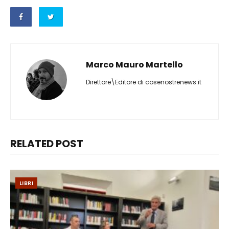
Marco Mauro Martello
Direttore\Editore di cosenostrenews.it
RELATED POST
LIBRI