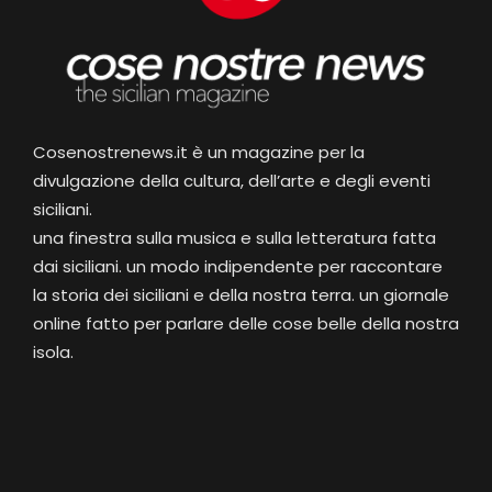
Cosenostrenews.it è un magazine per la
divulgazione della cultura, dell’arte e degli eventi
siciliani.
una finestra sulla musica e sulla letteratura fatta
dai siciliani. un modo indipendente per raccontare
la storia dei siciliani e della nostra terra. un giornale
online fatto per parlare delle cose belle della nostra
isola.