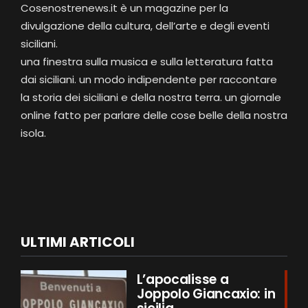
Cosenostrenews.it è un magazine per la
divulgazione della cultura, dell’arte e degli eventi
siciliani.
una finestra sulla musica e sulla letteratura fatta
dai siciliani. un modo indipendente per raccontare
la storia dei siciliani e della nostra terra. un giornale
online fatto per parlare delle cose belle della nostra
isola.
ULTIMI ARTICOLI
L’apocalisse a
Joppolo Giancaxio: in