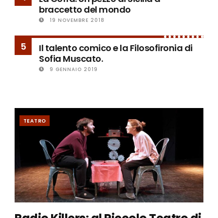
braccetto del mondo
19 NOVEMBRE 2018
5
Il talento comico e la Filosofironia di
Sofia Muscato.
9 GENNAIO 2019
TEATRO