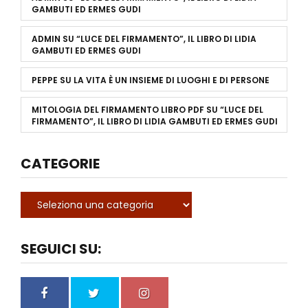
GAMBUTI ED ERMES GUDI
ADMIN
SU
“LUCE DEL FIRMAMENTO”, IL LIBRO DI LIDIA
GAMBUTI ED ERMES GUDI
PEPPE
SU
LA VITA È UN INSIEME DI LUOGHI E DI PERSONE
MITOLOGIA DEL FIRMAMENTO LIBRO PDF
SU
“LUCE DEL
FIRMAMENTO”, IL LIBRO DI LIDIA GAMBUTI ED ERMES GUDI
CATEGORIE
SEGUICI SU: