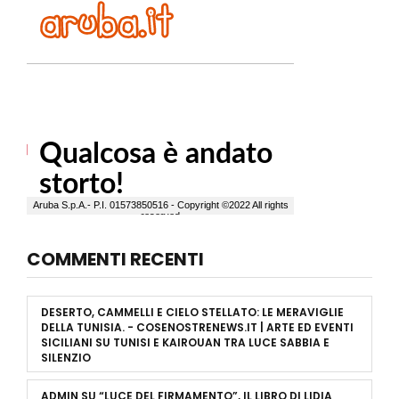
COMMENTI RECENTI
DESERTO, CAMMELLI E CIELO STELLATO: LE MERAVIGLIE
DELLA TUNISIA. - COSENOSTRENEWS.IT | ARTE ED EVENTI
SICILIANI
SU
TUNISI E KAIROUAN TRA LUCE SABBIA E
SILENZIO
ADMIN
SU
“LUCE DEL FIRMAMENTO”, IL LIBRO DI LIDIA