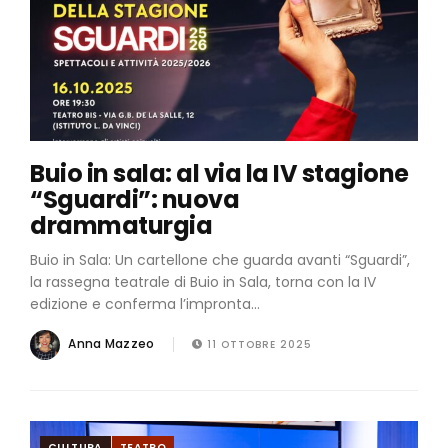
Buio in sala: al via la IV stagione
“Sguardi”: nuova
drammaturgia
Buio in Sala: Un cartellone che guarda avanti “Sguardi”,
la rassegna teatrale di Buio in Sala, torna con la IV
edizione e conferma l’impronta...
Anna Mazzeo
11 OTTOBRE 2025
CULTURA
TEATRO