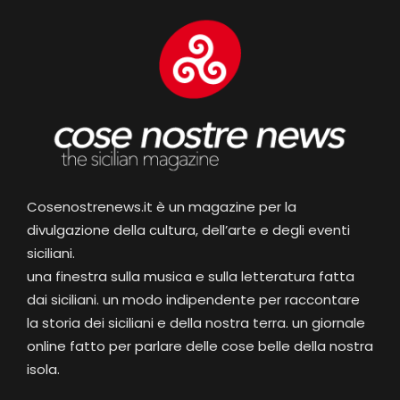
Cosenostrenews.it è un magazine per la
divulgazione della cultura, dell’arte e degli eventi
siciliani.
una finestra sulla musica e sulla letteratura fatta
dai siciliani. un modo indipendente per raccontare
la storia dei siciliani e della nostra terra. un giornale
online fatto per parlare delle cose belle della nostra
isola.