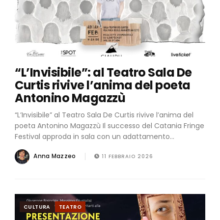
“L’Invisibile”: al Teatro Sala De
Curtis rivive l’anima del poeta
Antonino Magazzù
“L’Invisibile” al Teatro Sala De Curtis rivive l’anima del
poeta Antonino Magazzù Il successo del Catania Fringe
Festival approda in sala con un adattamento...
Anna Mazzeo
11 FEBBRAIO 2026
CULTURA
TEATRO