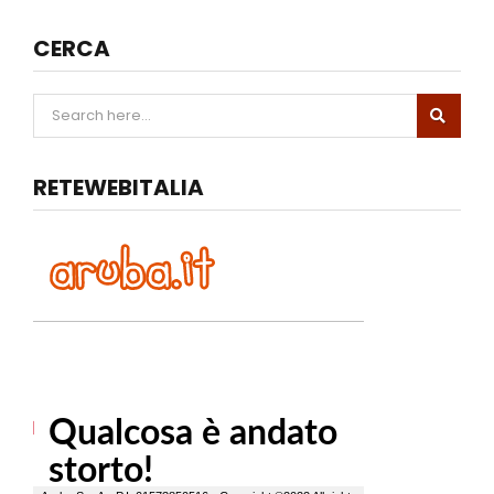
CERCA
RETEWEBITALIA