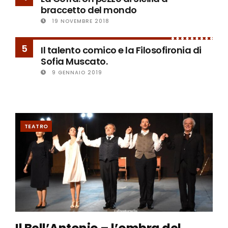
braccetto del mondo
19 NOVEMBRE 2018
5
Il talento comico e la Filosofironia di
Sofia Muscato.
9 GENNAIO 2019
TEATRO