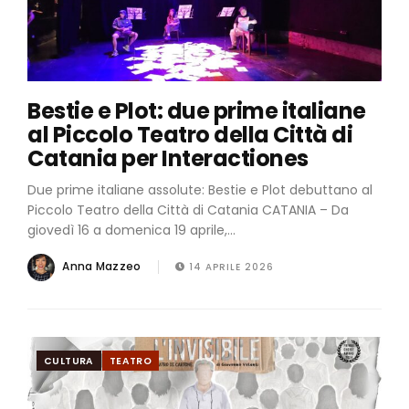
Bestie e Plot: due prime italiane
al Piccolo Teatro della Città di
Catania per Interactiones
Due prime italiane assolute: Bestie e Plot debuttano al
Piccolo Teatro della Città di Catania CATANIA – Da
giovedì 16 a domenica 19 aprile,...
Anna Mazzeo
14 APRILE 2026
CULTURA
TEATRO