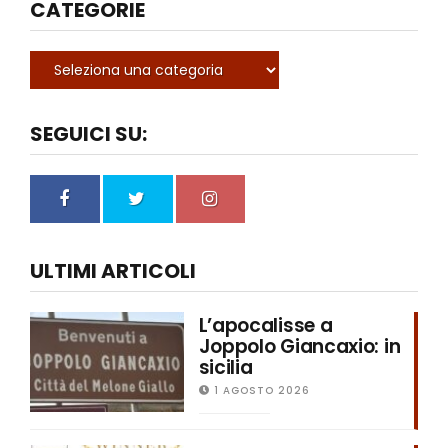
CATEGORIE
SEGUICI SU:
ULTIMI ARTICOLI
L’apocalisse a
Joppolo Giancaxio: in
sicilia
1 AGOSTO 2026