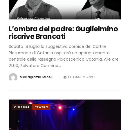
L’ombra del padre: Guglielmino
riscrive Brancati
Sabato 18 luglio la suggestiva cornice del Cortile
Platamone di Catania ospiterà un appuntamento
centrale della rassegna Palcoscenico Catania. Alle ore
21:00, Salvatore Carmine...
Mariagrazia Miceli
14 LUGLIO 2026
CULTURA
TEATRO