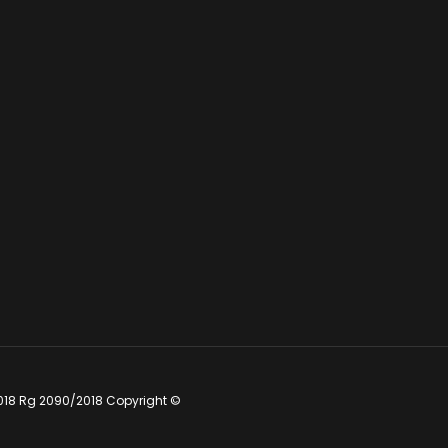
018 Rg 2090/2018 Copyright ©