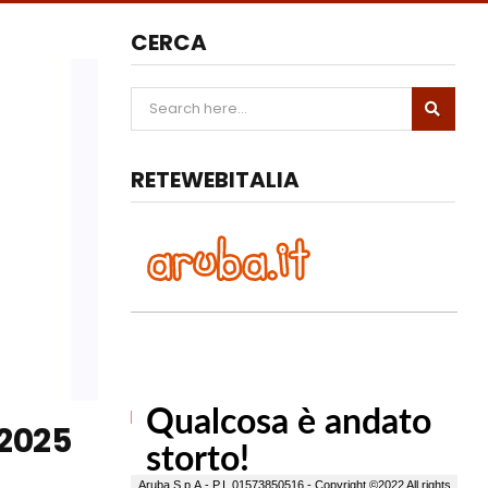
CERCA
RETEWEBITALIA
 2025