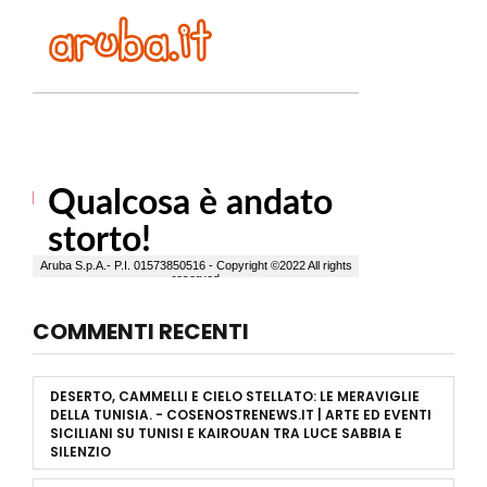
COMMENTI RECENTI
DESERTO, CAMMELLI E CIELO STELLATO: LE MERAVIGLIE
DELLA TUNISIA. - COSENOSTRENEWS.IT | ARTE ED EVENTI
SICILIANI
SU
TUNISI E KAIROUAN TRA LUCE SABBIA E
SILENZIO