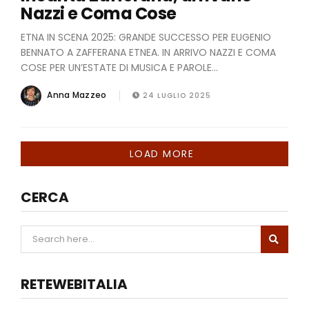
Nazzi e Coma Cose
ETNA IN SCENA 2025: GRANDE SUCCESSO PER EUGENIO
BENNATO A ZAFFERANA ETNEA. IN ARRIVO NAZZI E COMA
COSE PER UN’ESTATE DI MUSICA E PAROLE...
Anna Mazzeo
24 LUGLIO 2025
LOAD MORE
CERCA
RETEWEBITALIA