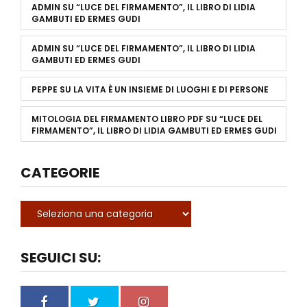
ADMIN
SU
“LUCE DEL FIRMAMENTO”, IL LIBRO DI LIDIA
GAMBUTI ED ERMES GUDI
ADMIN
SU
“LUCE DEL FIRMAMENTO”, IL LIBRO DI LIDIA
GAMBUTI ED ERMES GUDI
PEPPE
SU
LA VITA È UN INSIEME DI LUOGHI E DI PERSONE
MITOLOGIA DEL FIRMAMENTO LIBRO PDF
SU
“LUCE DEL
FIRMAMENTO”, IL LIBRO DI LIDIA GAMBUTI ED ERMES GUDI
CATEGORIE
SEGUICI SU: