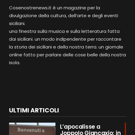
Cosenostrenews.it è un magazine per la
divulgazione della cultura, dell’arte e degli eventi
siciliani.
una finestra sulla musica e sulla letteratura fatta
dai siciliani. un modo indipendente per raccontare
la storia dei siciliani e della nostra terra. un giornale
online fatto per parlare delle cose belle della nostra
isola.
ULTIMI ARTICOLI
L’apocalisse a
Joppolo Giancaxio: in