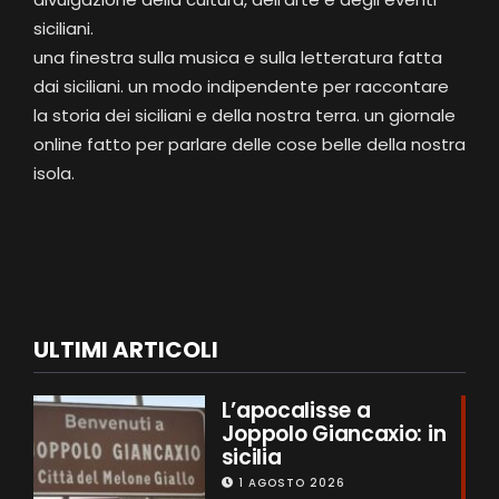
siciliani.
una finestra sulla musica e sulla letteratura fatta
dai siciliani. un modo indipendente per raccontare
la storia dei siciliani e della nostra terra. un giornale
online fatto per parlare delle cose belle della nostra
isola.
ULTIMI ARTICOLI
L’apocalisse a
Joppolo Giancaxio: in
sicilia
1 AGOSTO 2026