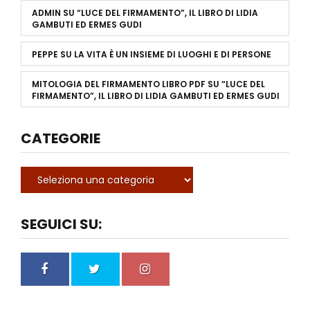
ADMIN
SU
“LUCE DEL FIRMAMENTO”, IL LIBRO DI LIDIA
GAMBUTI ED ERMES GUDI
PEPPE
SU
LA VITA È UN INSIEME DI LUOGHI E DI PERSONE
MITOLOGIA DEL FIRMAMENTO LIBRO PDF
SU
“LUCE DEL
FIRMAMENTO”, IL LIBRO DI LIDIA GAMBUTI ED ERMES GUDI
CATEGORIE
SEGUICI SU: