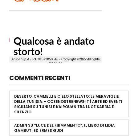
COMMENTI RECENTI
DESERTO, CAMMELLI E CIELO STELLATO: LE MERAVIGLIE
DELLA TUNISIA. - COSENOSTRENEWS.IT | ARTE ED EVENTI
SICILIANI
SU
TUNISI E KAIROUAN TRA LUCE SABBIA E
SILENZIO
ADMIN
SU
“LUCE DEL FIRMAMENTO”, IL LIBRO DI LIDIA
GAMBUTI ED ERMES GUDI