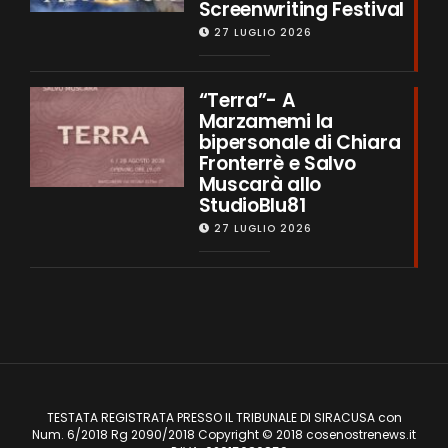
Screenwriting Festival
27 LUGLIO 2026
“Terra”- A
Marzamemi la
bipersonale di Chiara
Fronterrè e Salvo
Muscarà allo
StudioBlu81
27 LUGLIO 2026
TESTATA REGISTRATA PRESSO IL TRIBUNALE DI SIRACUSA con
Num. 6/2018 Rg 2090/2018 Copyright © 2018 cosenostrenews.it