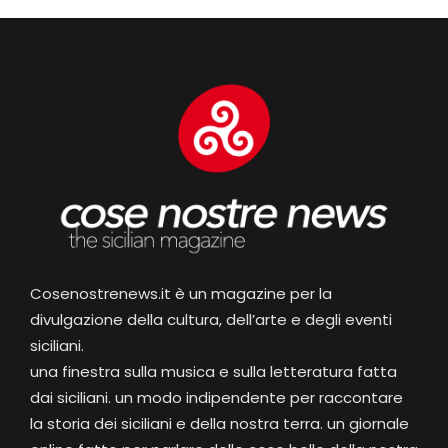
Cosenostrenews.it è un magazine per la
divulgazione della cultura, dell’arte e degli eventi
siciliani.
una finestra sulla musica e sulla letteratura fatta
dai siciliani. un modo indipendente per raccontare
la storia dei siciliani e della nostra terra. un giornale