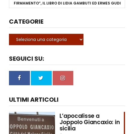
FIRMAMENTO”, IL LIBRO DI LIDIA GAMBUTI ED ERMES GUDI
CATEGORIE
SEGUICI SU:
ULTIMI ARTICOLI
L’apocalisse a
Joppolo Giancaxio: in
sicilia