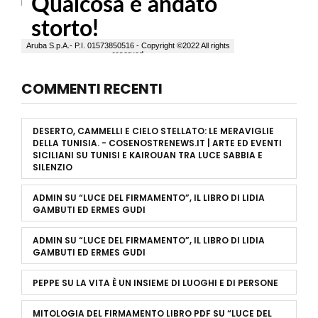
COMMENTI RECENTI
DESERTO, CAMMELLI E CIELO STELLATO: LE MERAVIGLIE
DELLA TUNISIA. - COSENOSTRENEWS.IT | ARTE ED EVENTI
SICILIANI
SU
TUNISI E KAIROUAN TRA LUCE SABBIA E
SILENZIO
ADMIN
SU
“LUCE DEL FIRMAMENTO”, IL LIBRO DI LIDIA
GAMBUTI ED ERMES GUDI
ADMIN
SU
“LUCE DEL FIRMAMENTO”, IL LIBRO DI LIDIA
GAMBUTI ED ERMES GUDI
PEPPE
SU
LA VITA È UN INSIEME DI LUOGHI E DI PERSONE
MITOLOGIA DEL FIRMAMENTO LIBRO PDF
SU
“LUCE DEL