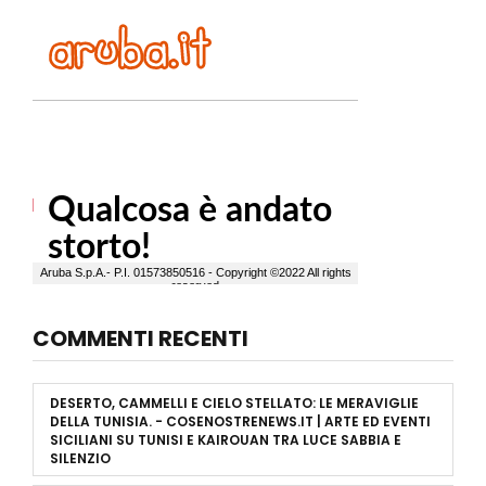
COMMENTI RECENTI
DESERTO, CAMMELLI E CIELO STELLATO: LE MERAVIGLIE
DELLA TUNISIA. - COSENOSTRENEWS.IT | ARTE ED EVENTI
SICILIANI
SU
TUNISI E KAIROUAN TRA LUCE SABBIA E
SILENZIO