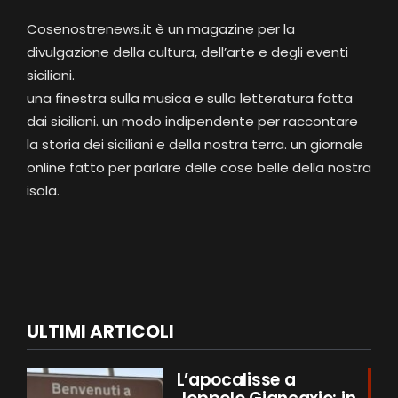
Cosenostrenews.it è un magazine per la
divulgazione della cultura, dell’arte e degli eventi
siciliani.
una finestra sulla musica e sulla letteratura fatta
dai siciliani. un modo indipendente per raccontare
la storia dei siciliani e della nostra terra. un giornale
online fatto per parlare delle cose belle della nostra
isola.
ULTIMI ARTICOLI
L’apocalisse a