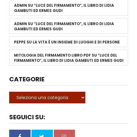
ADMIN
SU
“LUCE DEL FIRMAMENTO”, IL LIBRO DI LIDIA
GAMBUTI ED ERMES GUDI
ADMIN
SU
“LUCE DEL FIRMAMENTO”, IL LIBRO DI LIDIA
GAMBUTI ED ERMES GUDI
PEPPE
SU
LA VITA È UN INSIEME DI LUOGHI E DI PERSONE
MITOLOGIA DEL FIRMAMENTO LIBRO PDF
SU
“LUCE DEL
FIRMAMENTO”, IL LIBRO DI LIDIA GAMBUTI ED ERMES GUDI
CATEGORIE
SEGUICI SU: