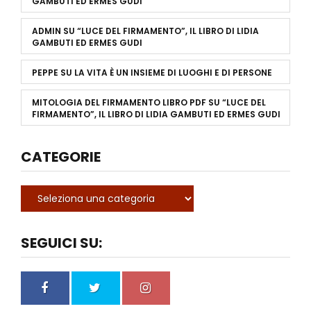
GAMBUTI ED ERMES GUDI
ADMIN
SU
“LUCE DEL FIRMAMENTO”, IL LIBRO DI LIDIA
GAMBUTI ED ERMES GUDI
PEPPE
SU
LA VITA È UN INSIEME DI LUOGHI E DI PERSONE
MITOLOGIA DEL FIRMAMENTO LIBRO PDF
SU
“LUCE DEL
FIRMAMENTO”, IL LIBRO DI LIDIA GAMBUTI ED ERMES GUDI
CATEGORIE
SEGUICI SU: