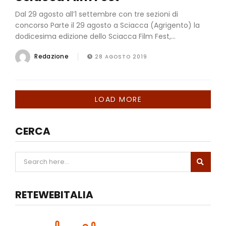
Dal 29 agosto all’1 settembre con tre sezioni di
concorso Parte il 29 agosto a Sciacca (Agrigento) la
dodicesima edizione dello Sciacca Film Fest,...
Redazione
28 AGOSTO 2019
LOAD MORE
CERCA
RETEWEBITALIA