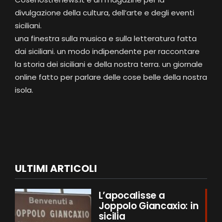
divulgazione della cultura, dell’arte e degli eventi
siciliani.
una finestra sulla musica e sulla letteratura fatta
dai siciliani. un modo indipendente per raccontare
la storia dei siciliani e della nostra terra. un giornale
online fatto per parlare delle cose belle della nostra
isola.
ULTIMI ARTICOLI
L’apocalisse a
Joppolo Giancaxio: in
sicilia