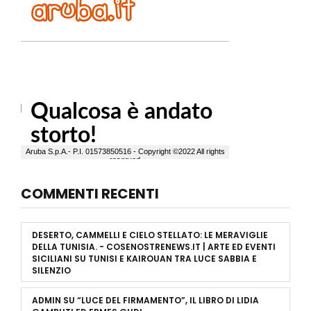
COMMENTI RECENTI
DESERTO, CAMMELLI E CIELO STELLATO: LE MERAVIGLIE
DELLA TUNISIA. - COSENOSTRENEWS.IT | ARTE ED EVENTI
SICILIANI
SU
TUNISI E KAIROUAN TRA LUCE SABBIA E
SILENZIO
ADMIN
SU
“LUCE DEL FIRMAMENTO”, IL LIBRO DI LIDIA