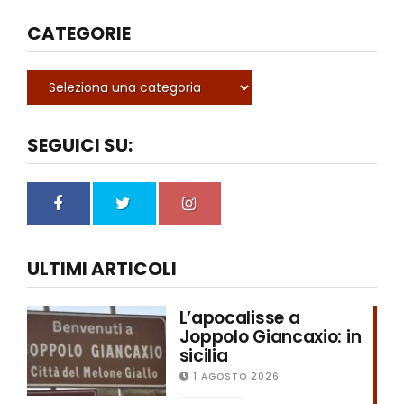
CATEGORIE
SEGUICI SU:
ULTIMI ARTICOLI
L’apocalisse a
Joppolo Giancaxio: in
sicilia
1 AGOSTO 2026