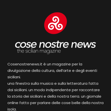
Cosenostrenews.it è un magazine per la
divulgazione della cultura, dell’arte e degli eventi
siciliani.
una finestra sulla musica e sulla letteratura fatta
dai siciliani. un modo indipendente per raccontare
la storia dei siciliani e della nostra terra. un giornale
online fatto per parlare delle cose belle della nostra
isola.