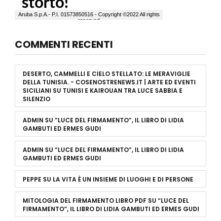
COMMENTI RECENTI
DESERTO, CAMMELLI E CIELO STELLATO: LE MERAVIGLIE
DELLA TUNISIA. - COSENOSTRENEWS.IT | ARTE ED EVENTI
SICILIANI
SU
TUNISI E KAIROUAN TRA LUCE SABBIA E
SILENZIO
ADMIN
SU
“LUCE DEL FIRMAMENTO”, IL LIBRO DI LIDIA
GAMBUTI ED ERMES GUDI
ADMIN
SU
“LUCE DEL FIRMAMENTO”, IL LIBRO DI LIDIA
GAMBUTI ED ERMES GUDI
PEPPE
SU
LA VITA È UN INSIEME DI LUOGHI E DI PERSONE
MITOLOGIA DEL FIRMAMENTO LIBRO PDF
SU
“LUCE DEL
FIRMAMENTO”, IL LIBRO DI LIDIA GAMBUTI ED ERMES GUDI