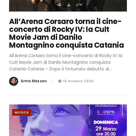
All’Arena Corsaro torna il cine-
concerto di Rocky IV: la Cult
Movie Jam di Danilo
Montagnino conquista Catania
All’Arena Corsaro torna il cine-concerto di Rocky IV: la
Cult Movie Jam di Danilo Montagnino conquista
Catania Catania – Dopo il fortunato debutto al...
Anna Mazzeo
19 MAGGIO 2026
MUSICA