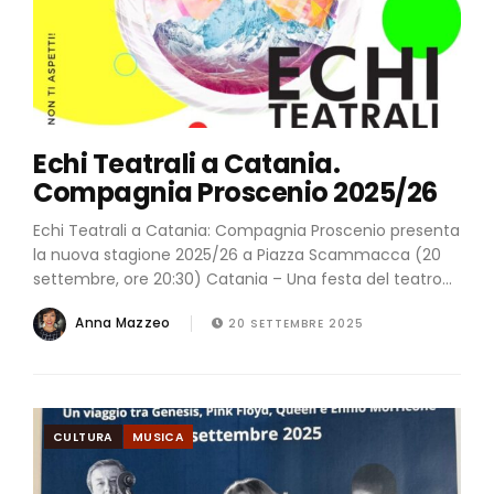
Echi Teatrali a Catania.
Compagnia Proscenio 2025/26
Echi Teatrali a Catania: Compagnia Proscenio presenta
la nuova stagione 2025/26 a Piazza Scammacca (20
settembre, ore 20:30) Catania – Una festa del teatro...
Anna Mazzeo
20 SETTEMBRE 2025
CULTURA
MUSICA