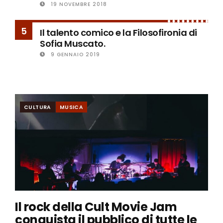
19 NOVEMBRE 2018
5
Il talento comico e la Filosofironia di
Sofia Muscato.
9 GENNAIO 2019
CULTURA
MUSICA
Il rock della Cult Movie Jam
conquista il pubblico di tutte le