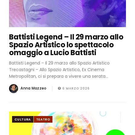
Battisti Legend – Il 29 marzo allo
Spazio Artistico lo spettacolo
omaggio a Lucio Battisti
Battisti Legend – Il 29 marzo allo Spazio Artistico
Trecastagni – Allo Spazio Artistico, Ex Cinema
Metropolitan, ci si prepara a vivere una serata...
Anna Mazzeo
6 MARZO 2026
CULTURA
TEATRO