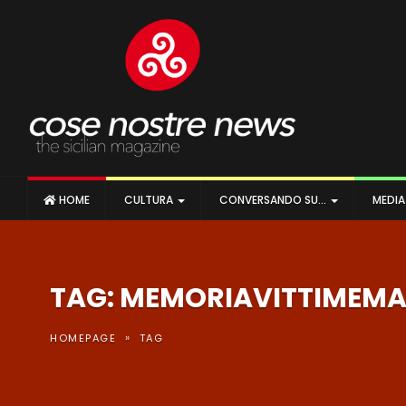
HOME
CULTURA
CONVERSANDO SU…
MEDI
TAG: MEMORIAVITTIMEMA
»
HOMEPAGE
TAG