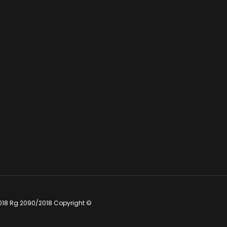
018 Rg 2090/2018 Copyright ©