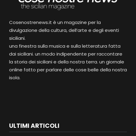
Cosenostrenews.it è un magazine per la
divulgazione della cultura, dell’arte e degli eventi
siciliani.
una finestra sulla musica e sulla letteratura fatta
dai siciliani. un modo indipendente per raccontare
la storia dei siciliani e della nostra terra. un giornale
online fatto per parlare delle cose belle della nostra
isola.
ULTIMI ARTICOLI