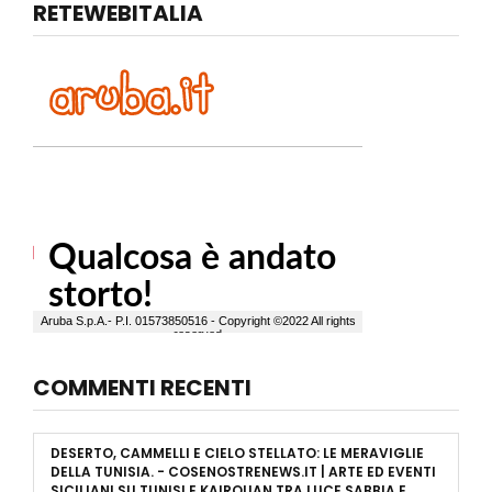
RETEWEBITALIA
COMMENTI RECENTI
DESERTO, CAMMELLI E CIELO STELLATO: LE MERAVIGLIE
DELLA TUNISIA. - COSENOSTRENEWS.IT | ARTE ED EVENTI
SICILIANI
SU
TUNISI E KAIROUAN TRA LUCE SABBIA E