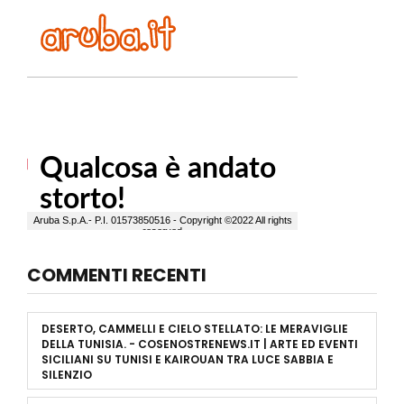
COMMENTI RECENTI
DESERTO, CAMMELLI E CIELO STELLATO: LE MERAVIGLIE
DELLA TUNISIA. - COSENOSTRENEWS.IT | ARTE ED EVENTI
SICILIANI
SU
TUNISI E KAIROUAN TRA LUCE SABBIA E
SILENZIO