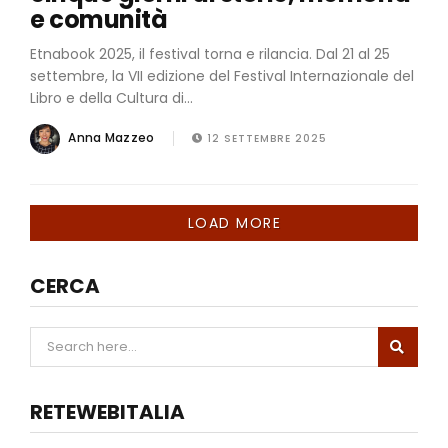
e comunità
Etnabook 2025, il festival torna e rilancia. Dal 21 al 25
settembre, la VII edizione del Festival Internazionale del
Libro e della Cultura di...
Anna Mazzeo
12 SETTEMBRE 2025
LOAD MORE
CERCA
RETEWEBITALIA