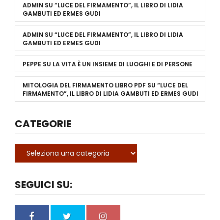
ADMIN
SU
“LUCE DEL FIRMAMENTO”, IL LIBRO DI LIDIA
GAMBUTI ED ERMES GUDI
ADMIN
SU
“LUCE DEL FIRMAMENTO”, IL LIBRO DI LIDIA
GAMBUTI ED ERMES GUDI
PEPPE
SU
LA VITA È UN INSIEME DI LUOGHI E DI PERSONE
MITOLOGIA DEL FIRMAMENTO LIBRO PDF
SU
“LUCE DEL
FIRMAMENTO”, IL LIBRO DI LIDIA GAMBUTI ED ERMES GUDI
CATEGORIE
SEGUICI SU: