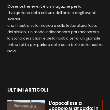
Cosenostrenews.it è un magazine per la
divulgazione della cultura, dell’arte e degli eventi
siciliani.
una finestra sulla musica e sulla letteratura fatta
dai siciliani. un modo indipendente per raccontare
la storia dei siciliani e della nostra terra. un giornale
online fatto per parlare delle cose belle della nostra
isola.
ULTIMI ARTICOLI
L’apocalisse a
Joppolo Giancaxio: in