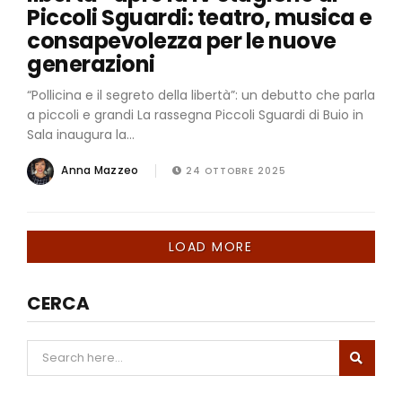
Piccoli Sguardi: teatro, musica e
consapevolezza per le nuove
generazioni
“Pollicina e il segreto della libertà”: un debutto che parla
a piccoli e grandi La rassegna Piccoli Sguardi di Buio in
Sala inaugura la...
Anna Mazzeo
24 OTTOBRE 2025
LOAD MORE
CERCA