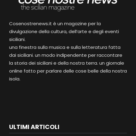
Cosenostrenews.it è un magazine per la
divulgazione della cultura, dell’arte e degli eventi
siciliani.
una finestra sulla musica e sulla letteratura fatta
dai siciliani. un modo indipendente per raccontare
la storia dei siciliani e della nostra terra. un giornale
online fatto per parlare delle cose belle della nostra
isola.
ULTIMI ARTICOLI