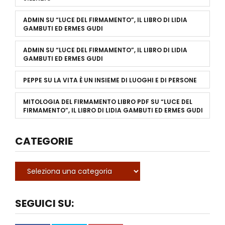
ADMIN
SU
“LUCE DEL FIRMAMENTO”, IL LIBRO DI LIDIA
GAMBUTI ED ERMES GUDI
ADMIN
SU
“LUCE DEL FIRMAMENTO”, IL LIBRO DI LIDIA
GAMBUTI ED ERMES GUDI
PEPPE
SU
LA VITA È UN INSIEME DI LUOGHI E DI PERSONE
MITOLOGIA DEL FIRMAMENTO LIBRO PDF
SU
“LUCE DEL
FIRMAMENTO”, IL LIBRO DI LIDIA GAMBUTI ED ERMES GUDI
CATEGORIE
SEGUICI SU: