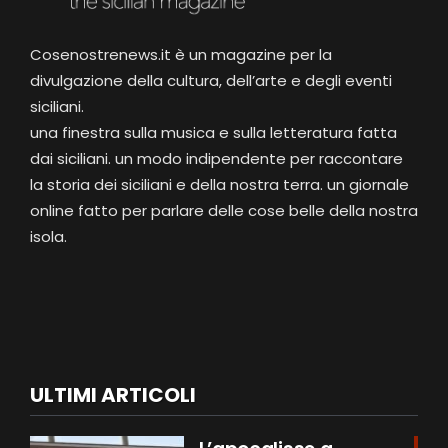
Cosenostrenews.it è un magazine per la
divulgazione della cultura, dell’arte e degli eventi
siciliani.
una finestra sulla musica e sulla letteratura fatta
dai siciliani. un modo indipendente per raccontare
la storia dei siciliani e della nostra terra. un giornale
online fatto per parlare delle cose belle della nostra
isola.
ULTIMI ARTICOLI