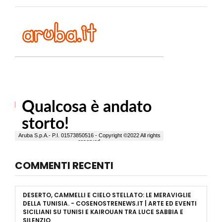
COMMENTI RECENTI
DESERTO, CAMMELLI E CIELO STELLATO: LE MERAVIGLIE
DELLA TUNISIA. - COSENOSTRENEWS.IT | ARTE ED EVENTI
SICILIANI
SU
TUNISI E KAIROUAN TRA LUCE SABBIA E
SILENZIO