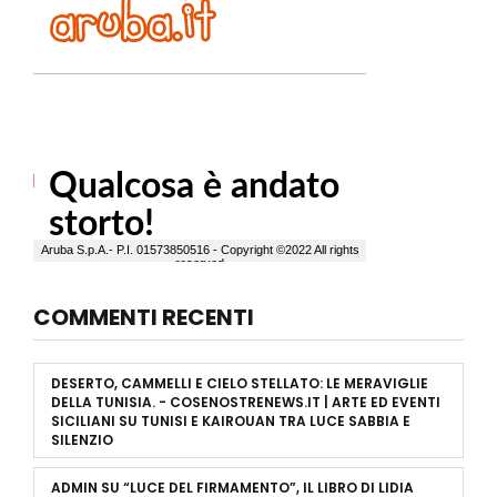
COMMENTI RECENTI
DESERTO, CAMMELLI E CIELO STELLATO: LE MERAVIGLIE
DELLA TUNISIA. - COSENOSTRENEWS.IT | ARTE ED EVENTI
SICILIANI
SU
TUNISI E KAIROUAN TRA LUCE SABBIA E
SILENZIO
ADMIN
SU
“LUCE DEL FIRMAMENTO”, IL LIBRO DI LIDIA