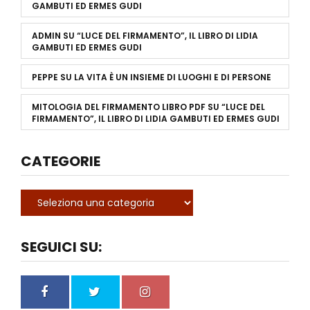
GAMBUTI ED ERMES GUDI
ADMIN
SU
“LUCE DEL FIRMAMENTO”, IL LIBRO DI LIDIA
GAMBUTI ED ERMES GUDI
PEPPE
SU
LA VITA È UN INSIEME DI LUOGHI E DI PERSONE
MITOLOGIA DEL FIRMAMENTO LIBRO PDF
SU
“LUCE DEL
FIRMAMENTO”, IL LIBRO DI LIDIA GAMBUTI ED ERMES GUDI
CATEGORIE
SEGUICI SU: