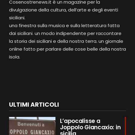
Cosenostrenews.it è un magazine per la
divulgazione della cultura, dell’arte e degli eventi
siciliani.
una finestra sulla musica e sulla letteratura fatta
dai siciliani. un modo indipendente per raccontare
la storia dei siciliani e della nostra terra. un giornale
online fatto per parlare delle cose belle della nostra
isola.
ULTIMI ARTICOLI
L’apocalisse a
Joppolo Giancaxio: in
sicilia