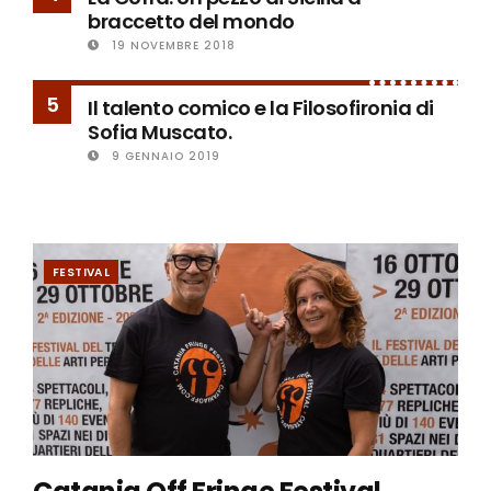
braccetto del mondo
19 NOVEMBRE 2018
5
Il talento comico e la Filosofironia di
Sofia Muscato.
9 GENNAIO 2019
FESTIVAL