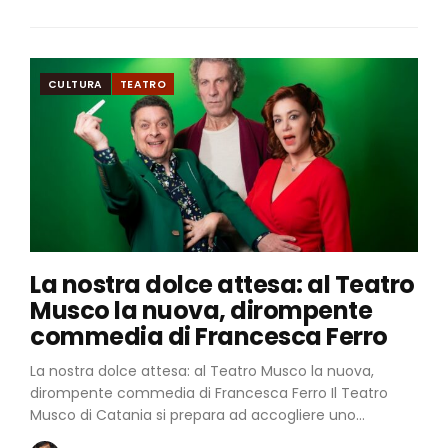
CULTURA
TEATRO
La nostra dolce attesa: al Teatro
Musco la nuova, dirompente
commedia di Francesca Ferro
La nostra dolce attesa: al Teatro Musco la nuova,
dirompente commedia di Francesca Ferro Il Teatro
Musco di Catania si prepara ad accogliere uno...