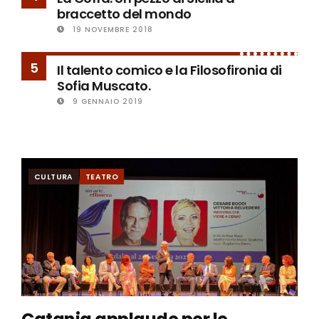
braccetto del mondo
19 NOVEMBRE 2018
5
Il talento comico e la Filosofironia di
Sofia Muscato.
9 GENNAIO 2019
CULTURA
TEATRO