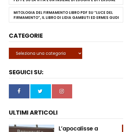
MITOLOGIA DEL FIRMAMENTO LIBRO PDF
SU
“LUCE DEL
FIRMAMENTO”, IL LIBRO DI LIDIA GAMBUTI ED ERMES GUDI
CATEGORIE
SEGUICI SU:
ULTIMI ARTICOLI
L’apocalisse a