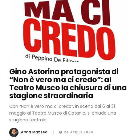
Gino Astorina protagonista di
“Non è vero ma ci credo”: al
Teatro Musco la chiusura di una
stagione straordinaria
Con “Non è vero ma ci credo”, in scena dal 6 al 31
maggio al Teatro Musco di Catania, si chiude una
stagione teatrale...
Anna Mazzeo
24 APRILE 2026