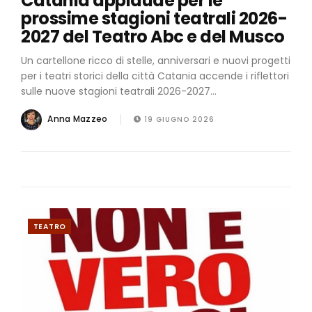
Catania applaude per le
prossime stagioni teatrali 2026-
2027 del Teatro Abc e del Musco
Un cartellone ricco di stelle, anniversari e nuovi progetti
per i teatri storici della città Catania accende i riflettori
sulle nuove stagioni teatrali 2026-2027...
Anna Mazzeo
19 GIUGNO 2026
TEATRO