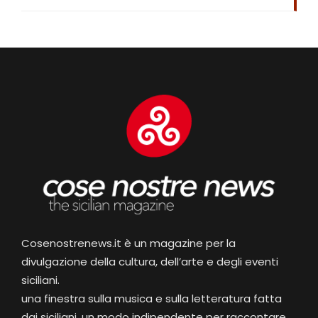
Cosenostrenews.it è un magazine per la
divulgazione della cultura, dell’arte e degli eventi
siciliani.
una finestra sulla musica e sulla letteratura fatta
dai siciliani. un modo indipendente per raccontare