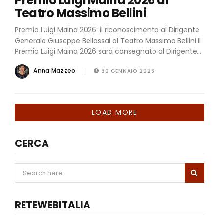
Premio Luigi Maina 2026 al
Teatro Massimo Bellini
Premio Luigi Maina 2026: il riconoscimento al Dirigente
Generale Giuseppe Bellassai al Teatro Massimo Bellini Il
Premio Luigi Maina 2026 sarà consegnato al Dirigente...
Anna Mazzeo
30 GENNAIO 2026
LOAD MORE
CERCA
RETEWEBITALIA