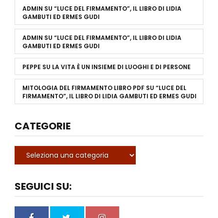
ADMIN
SU
“LUCE DEL FIRMAMENTO”, IL LIBRO DI LIDIA
GAMBUTI ED ERMES GUDI
ADMIN
SU
“LUCE DEL FIRMAMENTO”, IL LIBRO DI LIDIA
GAMBUTI ED ERMES GUDI
PEPPE
SU
LA VITA È UN INSIEME DI LUOGHI E DI PERSONE
MITOLOGIA DEL FIRMAMENTO LIBRO PDF
SU
“LUCE DEL
FIRMAMENTO”, IL LIBRO DI LIDIA GAMBUTI ED ERMES GUDI
CATEGORIE
SEGUICI SU: