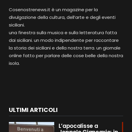
Cosenostrenews.it è un magazine per la
divulgazione della cultura, dell’arte e degli eventi
siciliani.
una finestra sulla musica e sulla letteratura fatta
dai siciliani. un modo indipendente per raccontare
la storia dei siciliani e della nostra terra. un giornale
online fatto per parlare delle cose belle della nostra
isola.
ULTIMI ARTICOLI
L’apocalisse a