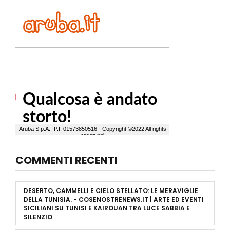
COMMENTI RECENTI
DESERTO, CAMMELLI E CIELO STELLATO: LE MERAVIGLIE
DELLA TUNISIA. - COSENOSTRENEWS.IT | ARTE ED EVENTI
SICILIANI
SU
TUNISI E KAIROUAN TRA LUCE SABBIA E
SILENZIO