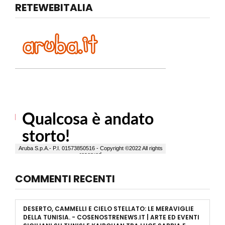
RETEWEBITALIA
COMMENTI RECENTI
DESERTO, CAMMELLI E CIELO STELLATO: LE MERAVIGLIE
DELLA TUNISIA. - COSENOSTRENEWS.IT | ARTE ED EVENTI