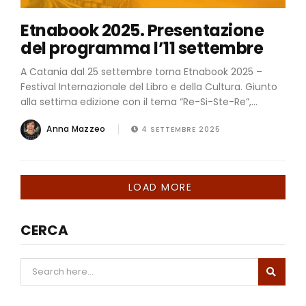
Etnabook 2025. Presentazione
del programma l’11 settembre
A Catania dal 25 settembre torna Etnabook 2025 –
Festival Internazionale del Libro e della Cultura. Giunto
alla settima edizione con il tema “Re-Si-Ste-Re”,...
Anna Mazzeo
4 SETTEMBRE 2025
LOAD MORE
CERCA