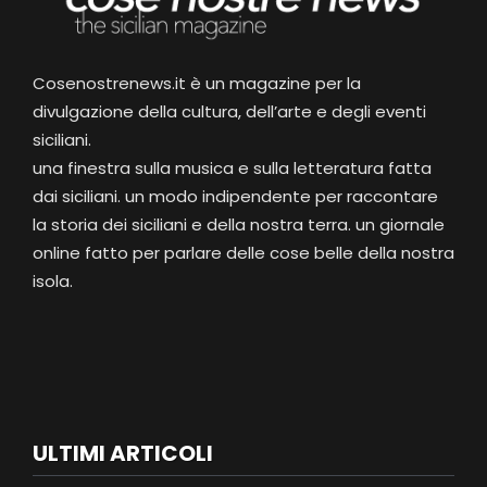
Cosenostrenews.it è un magazine per la
divulgazione della cultura, dell’arte e degli eventi
siciliani.
una finestra sulla musica e sulla letteratura fatta
dai siciliani. un modo indipendente per raccontare
la storia dei siciliani e della nostra terra. un giornale
online fatto per parlare delle cose belle della nostra
isola.
ULTIMI ARTICOLI