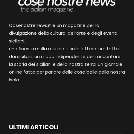
Cosenostrenews.it è un magazine per la
divulgazione della cultura, dell’arte e degli eventi
siciliani.
una finestra sulla musica e sulla letteratura fatta
dai siciliani. un modo indipendente per raccontare
la storia dei siciliani e della nostra terra. un giornale
online fatto per parlare delle cose belle della nostra
isola.
ULTIMI ARTICOLI