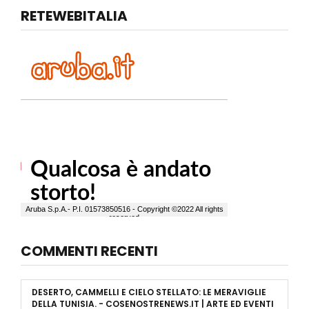
RETEWEBITALIA
COMMENTI RECENTI
DESERTO, CAMMELLI E CIELO STELLATO: LE MERAVIGLIE
DELLA TUNISIA. - COSENOSTRENEWS.IT | ARTE ED EVENTI