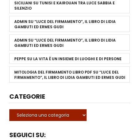
SICILIANI
SU
TUNISI E KAIROUAN TRA LUCE SABBIA E
SILENZIO
ADMIN
SU
“LUCE DEL FIRMAMENTO”, IL LIBRO DI LIDIA
GAMBUTI ED ERMES GUDI
ADMIN
SU
“LUCE DEL FIRMAMENTO”, IL LIBRO DI LIDIA
GAMBUTI ED ERMES GUDI
PEPPE
SU
LA VITA È UN INSIEME DI LUOGHI E DI PERSONE
MITOLOGIA DEL FIRMAMENTO LIBRO PDF
SU
“LUCE DEL
FIRMAMENTO”, IL LIBRO DI LIDIA GAMBUTI ED ERMES GUDI
CATEGORIE
SEGUICI SU: