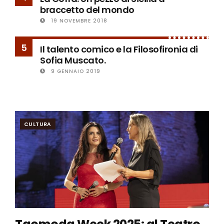
braccetto del mondo
19 NOVEMBRE 2018
5
Il talento comico e la Filosofironia di
Sofia Muscato.
9 GENNAIO 2019
CULTURA