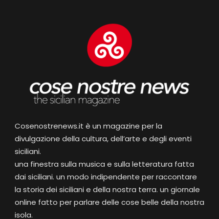
Cosenostrenews.it è un magazine per la
divulgazione della cultura, dell’arte e degli eventi
siciliani.
una finestra sulla musica e sulla letteratura fatta
dai siciliani. un modo indipendente per raccontare
la storia dei siciliani e della nostra terra. un giornale
online fatto per parlare delle cose belle della nostra
isola.