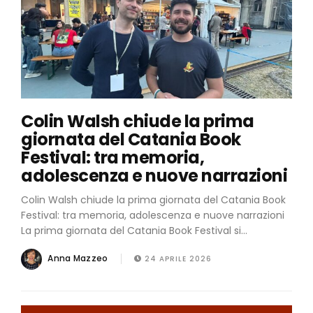
Colin Walsh chiude la prima
giornata del Catania Book
Festival: tra memoria,
adolescenza e nuove narrazioni
Colin Walsh chiude la prima giornata del Catania Book
Festival: tra memoria, adolescenza e nuove narrazioni
La prima giornata del Catania Book Festival si...
Anna Mazzeo
24 APRILE 2026