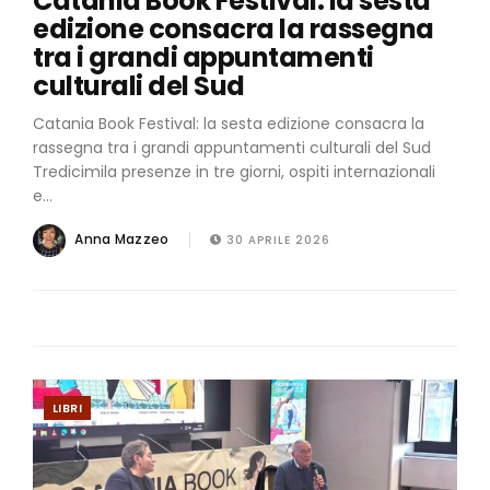
Catania Book Festival: la sesta
edizione consacra la rassegna
tra i grandi appuntamenti
culturali del Sud
Catania Book Festival: la sesta edizione consacra la
rassegna tra i grandi appuntamenti culturali del Sud
Tredicimila presenze in tre giorni, ospiti internazionali
e...
Anna Mazzeo
30 APRILE 2026
LIBRI