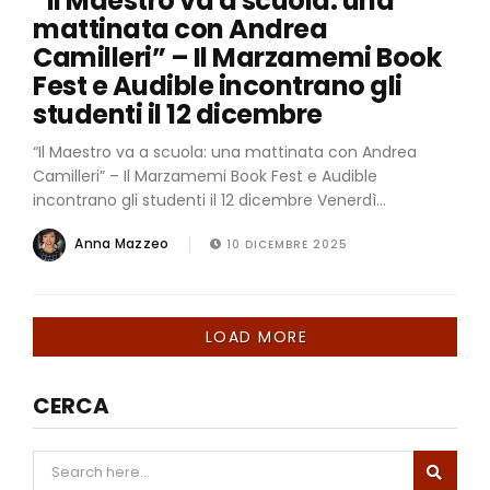
“Il Maestro va a scuola: una
mattinata con Andrea
Camilleri” – Il Marzamemi Book
Fest e Audible incontrano gli
studenti il 12 dicembre
“Il Maestro va a scuola: una mattinata con Andrea
Camilleri” – Il Marzamemi Book Fest e Audible
incontrano gli studenti il 12 dicembre Venerdì...
Anna Mazzeo
10 DICEMBRE 2025
LOAD MORE
CERCA