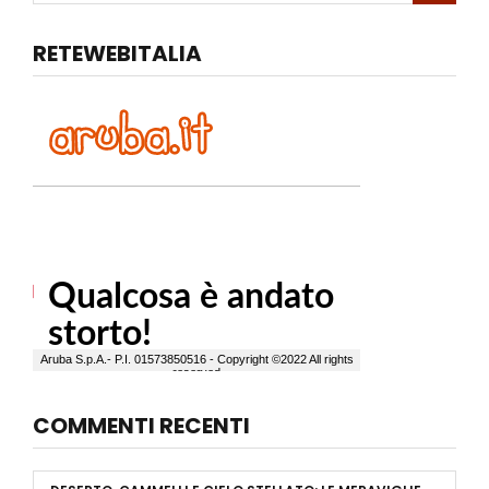
RETEWEBITALIA
COMMENTI RECENTI