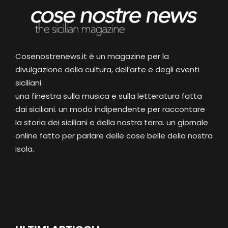
Cosenostrenews.it è un magazine per la
divulgazione della cultura, dell’arte e degli eventi
siciliani.
una finestra sulla musica e sulla letteratura fatta
dai siciliani. un modo indipendente per raccontare
la storia dei siciliani e della nostra terra. un giornale
online fatto per parlare delle cose belle della nostra
isola.