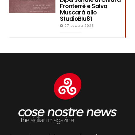
Fronterrè e Salvo
Muscarà allo
StudioBlu81
27 LUGLIO 2026