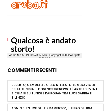
COMMENTI RECENTI
DESERTO, CAMMELLI E CIELO STELLATO: LE MERAVIGLIE
DELLA TUNISIA. - COSENOSTRENEWS.IT | ARTE ED EVENTI
SICILIANI
SU
TUNISI E KAIROUAN TRA LUCE SABBIA E
SILENZIO
ADMIN
SU
“LUCE DEL FIRMAMENTO”, IL LIBRO DI LIDIA