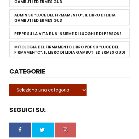
GAMBUTI ED ERMES GUDI
ADMIN
SU
“LUCE DEL FIRMAMENTO”, IL LIBRO DI LIDIA
GAMBUTI ED ERMES GUDI
PEPPE
SU
LA VITA È UN INSIEME DI LUOGHI E DI PERSONE
MITOLOGIA DEL FIRMAMENTO LIBRO PDF
SU
“LUCE DEL
FIRMAMENTO”, IL LIBRO DI LIDIA GAMBUTI ED ERMES GUDI
CATEGORIE
SEGUICI SU: