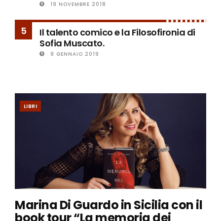
19 NOVEMBRE 2018
5
Il talento comico e la Filosofironia di
Sofia Muscato.
9 GENNAIO 2019
LIBRI
Marina Di Guardo in Sicilia con il
book tour “La memoria dei