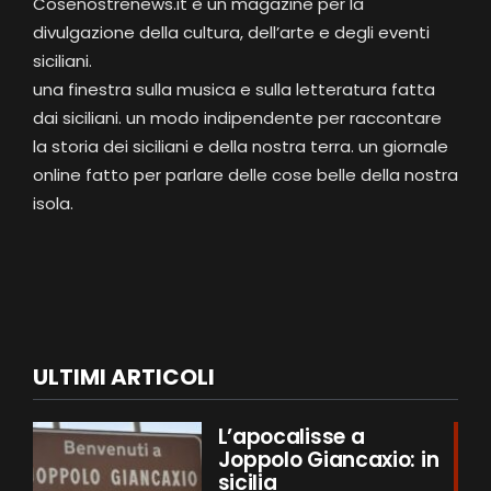
Cosenostrenews.it è un magazine per la
divulgazione della cultura, dell’arte e degli eventi
siciliani.
una finestra sulla musica e sulla letteratura fatta
dai siciliani. un modo indipendente per raccontare
la storia dei siciliani e della nostra terra. un giornale
online fatto per parlare delle cose belle della nostra
isola.
ULTIMI ARTICOLI
L’apocalisse a
Joppolo Giancaxio: in
sicilia