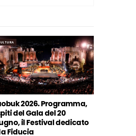
ULTURA
aobuk 2026. Programma,
piti del Gala del 20
ugno, il Festival dedicato
la Fiducia