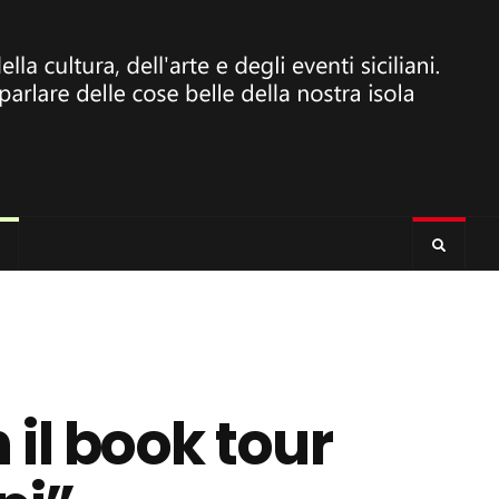
 il book tour