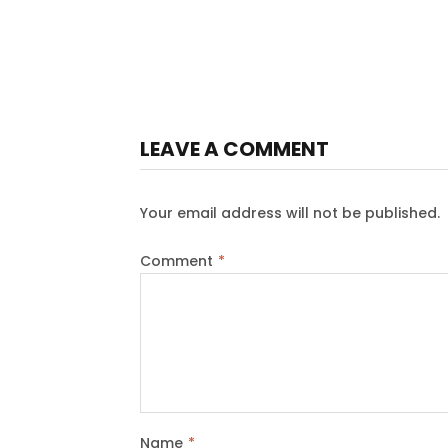
LEAVE A COMMENT
Your email address will not be published.
Comment
*
Name
*