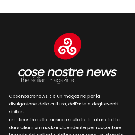
Cosenostrenews.it è un magazine per la
divulgazione della cultura, dell’arte e degli eventi
siciliani.
una finestra sulla musica e sulla letteratura fatta
dai siciliani. un modo indipendente per raccontare