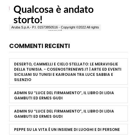
COMMENTI RECENTI
DESERTO, CAMMELLI E CIELO STELLATO: LE MERAVIGLIE
DELLA TUNISIA. - COSENOSTRENEWS.IT | ARTE ED EVENTI
SICILIANI
SU
TUNISI E KAIROUAN TRA LUCE SABBIA E
SILENZIO
ADMIN
SU
“LUCE DEL FIRMAMENTO”, IL LIBRO DI LIDIA
GAMBUTI ED ERMES GUDI
ADMIN
SU
“LUCE DEL FIRMAMENTO”, IL LIBRO DI LIDIA
GAMBUTI ED ERMES GUDI
PEPPE
SU
LA VITA È UN INSIEME DI LUOGHI E DI PERSONE