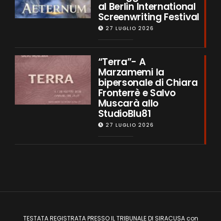
al Berlin International
Screenwriting Festival
27 LUGLIO 2026
“Terra”- A
Marzamemi la
bipersonale di Chiara
Fronterrè e Salvo
Muscarà allo
StudioBlu81
27 LUGLIO 2026
TESTATA REGISTRATA PRESSO IL TRIBUNALE DI SIRACUSA con