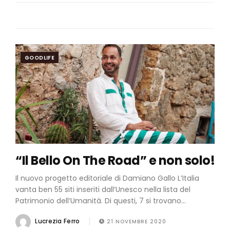
GOODLIFE
“Il Bello On The Road” e non solo!
Il nuovo progetto editoriale di Damiano Gallo L’Italia
vanta ben 55 siti inseriti dall’Unesco nella lista del
Patrimonio dell’Umanità. Di questi, 7 si trovano...
Lucrezia Ferro
21 NOVEMBRE 2020