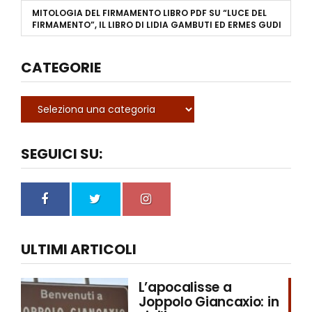
MITOLOGIA DEL FIRMAMENTO LIBRO PDF
SU
“LUCE DEL
FIRMAMENTO”, IL LIBRO DI LIDIA GAMBUTI ED ERMES GUDI
CATEGORIE
SEGUICI SU:
ULTIMI ARTICOLI
L’apocalisse a
Joppolo Giancaxio: in