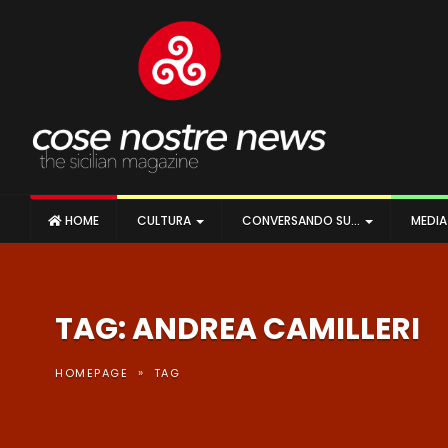
HOME
CULTURA
CONVERSANDO SU…
MEDI
TAG: ANDREA CAMILLERI
»
HOMEPAGE
TAG