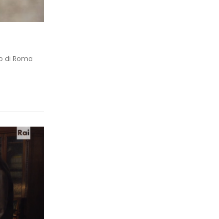
to di Roma