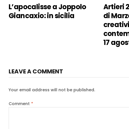
L’apocalisse a Joppolo
Artieri
Giancaxio: in sicilia
di Marz
creativ
contemp
17 agos
LEAVE A COMMENT
Your email address will not be published.
Comment
*