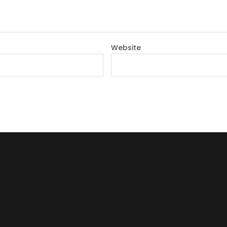
Website