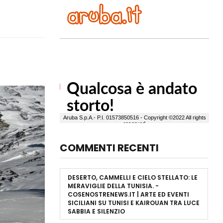
COMMENTI RECENTI
DESERTO, CAMMELLI E CIELO STELLATO: LE
MERAVIGLIE DELLA TUNISIA. -
COSENOSTRENEWS.IT | ARTE ED EVENTI
SICILIANI
SU
TUNISI E KAIROUAN TRA LUCE
SABBIA E SILENZIO