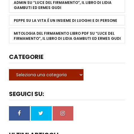
ADMIN
SU
“LUCE DEL FIRMAMENTO”, IL LIBRO DI LIDIA
GAMBUTI ED ERMES GUDI
PEPPE
SU
LA VITA È UN INSIEME DI LUOGHI E DI PERSONE
MITOLOGIA DEL FIRMAMENTO LIBRO PDF
SU
“LUCE DEL
FIRMAMENTO”, IL LIBRO DI LIDIA GAMBUTI ED ERMES GUDI
CATEGORIE
SEGUICI SU: