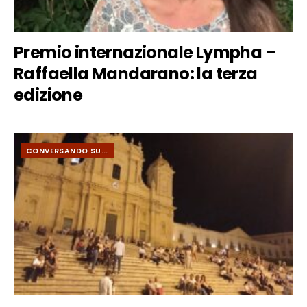
Premio internazionale Lympha –
Raffaella Mandarano: la terza
edizione
CONVERSANDO SU...