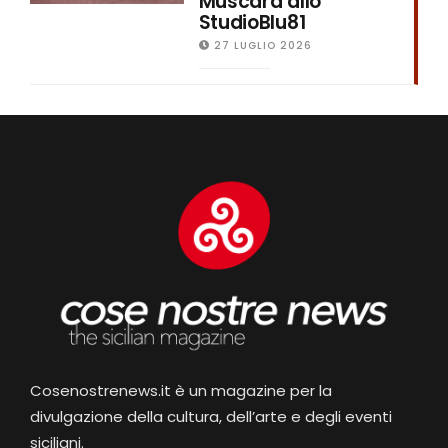
Muscarà allo
StudioBlu81
27 LUGLIO 2026
Cosenostrenews.it è un magazine per la
divulgazione della cultura, dell’arte e degli eventi
siciliani.