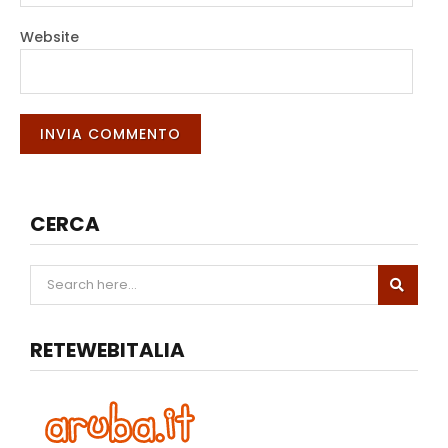
Website
CERCA
RETEWEBITALIA