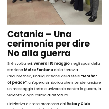
Catania – Una
cerimonia per dire
No alla guerra
Si è svolta ieri,
venerdì 15 maggio
, negli spazi della
stazione
Metro Fontana
della Ferrovia
Circumetnea, l’inaugurazione della stele
“Mother
of peace”
, un’opera simbolica che intende lanciare
un messaggio forte e universale contro la guerra, la
violenza e ogni forma di dittatura.
L’iniziativa è stata promossa dal
Rotary Club