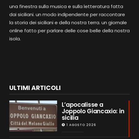
una finestra sulla musica e sulla letteratura fatta
dai siciliani. un modo indipendente per raccontare
la storia dei siciliani e della nostra terra. un giornale
online fatto per parlare delle cose belle della nostra
isola.
ULTIMI ARTICOLI
L’apocalisse a
Joppolo Giancaxio: in
sicilia
1 AGOSTO 2026