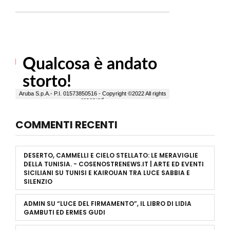
COMMENTI RECENTI
DESERTO, CAMMELLI E CIELO STELLATO: LE MERAVIGLIE
DELLA TUNISIA. - COSENOSTRENEWS.IT | ARTE ED EVENTI
SICILIANI
SU
TUNISI E KAIROUAN TRA LUCE SABBIA E
SILENZIO
ADMIN
SU
“LUCE DEL FIRMAMENTO”, IL LIBRO DI LIDIA
GAMBUTI ED ERMES GUDI