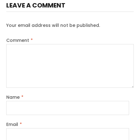
LEAVE A COMMENT
Your email address will not be published.
Comment
*
Name
*
Email
*