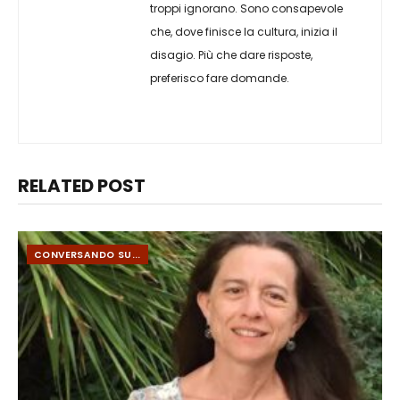
troppi ignorano. Sono consapevole
che, dove finisce la cultura, inizia il
disagio. Più che dare risposte,
preferisco fare domande.
RELATED POST
CONVERSANDO SU...