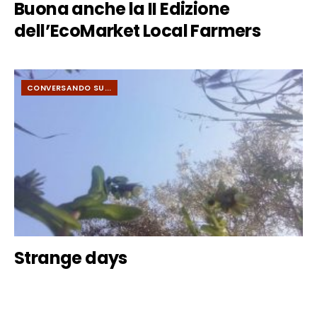
Buona anche la II Edizione
dell’EcoMarket Local Farmers
CONVERSANDO SU...
Strange days