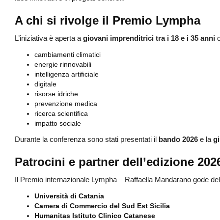
A chi si rivolge il Premio Lympha
L’iniziativa è aperta a
giovani imprenditrici tra i 18 e i 35 anni
c
cambiamenti climatici
energie rinnovabili
intelligenza artificiale
digitale
risorse idriche
prevenzione medica
ricerca scientifica
impatto sociale
Durante la conferenza sono stati presentati il
bando 2026
e la
gi
Patrocini e partner dell’edizione 202
Il Premio internazionale Lympha – Raffaella Mandarano gode del 
Università di Catania
Camera di Commercio del Sud Est Sicilia
Humanitas Istituto Clinico Catanese