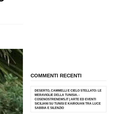
COMMENTI RECENTI
DESERTO, CAMMELLI E CIELO STELLATO: LE
MERAVIGLIE DELLA TUNISIA. -
COSENOSTRENEWS.IT | ARTE ED EVENTI
SICILIANI
SU
TUNISI E KAIROUAN TRA LUCE
SABBIA E SILENZIO