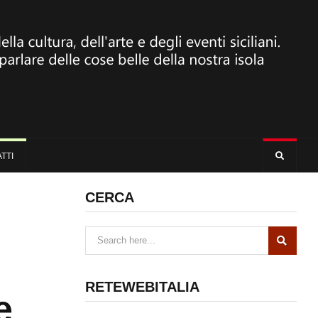
TTI
CERCA
RETEWEBITALIA
e