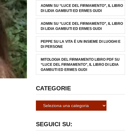
ADMIN
SU
“LUCE DEL FIRMAMENTO”, IL LIBRO
DI LIDIA GAMBUTI ED ERMES GUDI
ADMIN
SU
“LUCE DEL FIRMAMENTO”, IL LIBRO
DI LIDIA GAMBUTI ED ERMES GUDI
PEPPE
SU
LA VITA È UN INSIEME DI LUOGHI E
DI PERSONE
MITOLOGIA DEL FIRMAMENTO LIBRO PDF
SU
“LUCE DEL FIRMAMENTO”, IL LIBRO DI LIDIA
GAMBUTI ED ERMES GUDI
CATEGORIE
SEGUICI SU: