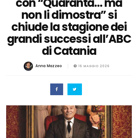
con “Quaranta… ma
non li dimostra” si
chiude la stagione dei
grandi successi all’ABC
di Catania
Anna Mazzeo
16 MAGGIO 2026