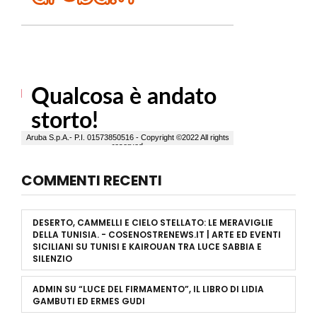
COMMENTI RECENTI
DESERTO, CAMMELLI E CIELO STELLATO: LE MERAVIGLIE
DELLA TUNISIA. - COSENOSTRENEWS.IT | ARTE ED EVENTI
SICILIANI
SU
TUNISI E KAIROUAN TRA LUCE SABBIA E
SILENZIO
ADMIN
SU
“LUCE DEL FIRMAMENTO”, IL LIBRO DI LIDIA
GAMBUTI ED ERMES GUDI