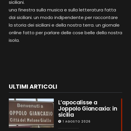
siciliani.
una finestra sulla musica e sulla letteratura fatta
dai siciliani. un modo indipendente per raccontare
la storia dei siciliani e della nostra terra. un giornale
online fatto per parlare delle cose belle della nostra
isola.
ULTIMI ARTICOLI
L’apocalisse a
Joppolo Giancaxio: in
sicilia
1 AGOSTO 2026