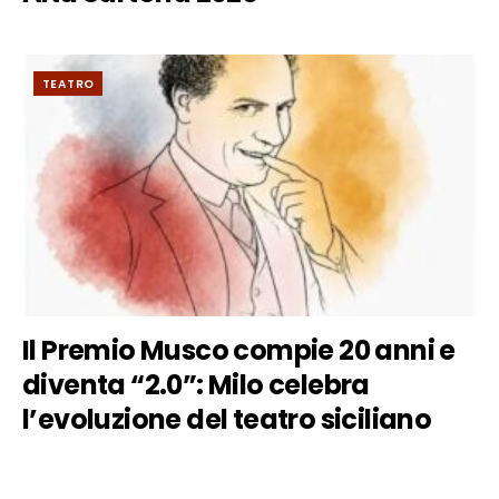
TEATRO
Il Premio Musco compie 20 anni e
diventa “2.0”: Milo celebra
l’evoluzione del teatro siciliano