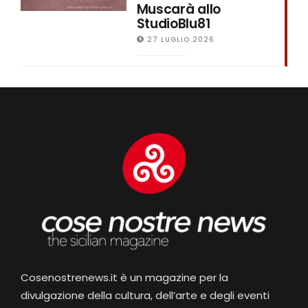
Muscarà allo
StudioBlu81
27 LUGLIO 2026
Cosenostrenews.it è un magazine per la
divulgazione della cultura, dell’arte e degli eventi