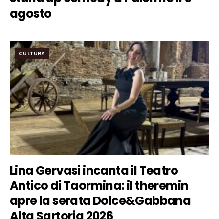
agosto
CULTURA
Lina Gervasi incanta il Teatro
Antico di Taormina: il theremin
apre la serata Dolce&Gabbana
Alta Sartoria 2026