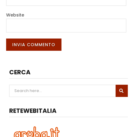
Website
CERCA
RETEWEBITALIA