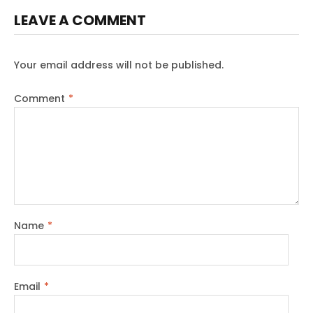
LEAVE A COMMENT
Your email address will not be published.
Comment
*
Name
*
Email
*