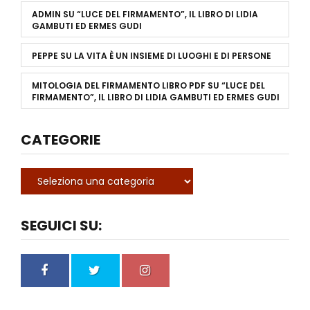
ADMIN
SU
“LUCE DEL FIRMAMENTO”, IL LIBRO DI LIDIA
GAMBUTI ED ERMES GUDI
PEPPE
SU
LA VITA È UN INSIEME DI LUOGHI E DI PERSONE
MITOLOGIA DEL FIRMAMENTO LIBRO PDF
SU
“LUCE DEL
FIRMAMENTO”, IL LIBRO DI LIDIA GAMBUTI ED ERMES GUDI
CATEGORIE
SEGUICI SU: